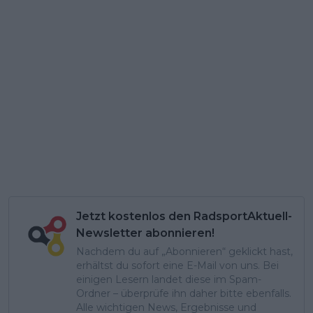
Jetzt kostenlos den RadsportAktuell-
Newsletter abonnieren!
Nachdem du auf „Abonnieren“ geklickt hast,
erhältst du sofort eine E-Mail von uns. Bei
einigen Lesern landet diese im Spam-
Ordner – überprüfe ihn daher bitte ebenfalls.
Alle wichtigen News, Ergebnisse und