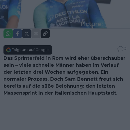
0
Folgt uns auf Google!
Das Sprinterfeld in Rom wird eher überschaubar
sein – viele schnelle Männer haben im Verlauf
der letzten drei Wochen aufgegeben. Ein
normaler Prozess. Doch
Sam Bennett
freut sich
bereits auf die süße Belohnung: den letzten
Massensprint in der italienischen Hauptstadt.