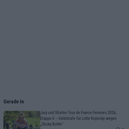
Gerade In
Jury und Strafen Tour de France Femmes 2026,
Etappe 6 – Geldstrafe für Lotte Kopecky wegen
„Sticky Bottle“