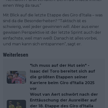
einen Weg da raus.“
Mit Blick auf die letzte Etappe des Giro d’Italia – was
sind da die Besonderheiten? "Taktisch ist es
schwierig, weil jeder gewinnen will. Aber aus einer
gewissen Perspektive ist der letzte Sprint auch der
einfachste, weil man weiß: Danach ist alles vorbei,
und man kann sich entspannen“, sagt er.
Weiterlesen
"Ich muss auf der Hut sein" -
Isaac del Toro bereitet sich auf
die größten Etappen seiner
Karriere beim Giro d'Italia 2025
vor
Wout van Aert schwört nach der
Enttäuschung der Ausreißer auf
der 18. Etappe des Giro d'Italia