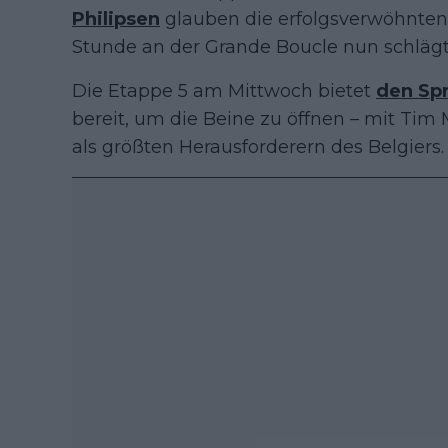
Philipsen
glauben die erfolgsverwöhnten 
Stunde an der Grande Boucle nun schlägt
Die Etappe 5 am Mittwoch bietet
den Spr
bereit, um die Beine zu öffnen – mit Tim 
als größten Herausforderern des Belgiers.