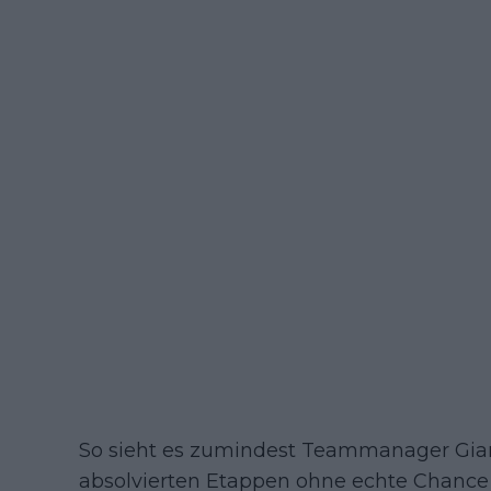
So sieht es zumindest Teammanager Gian
absolvierten Etappen ohne echte Chance