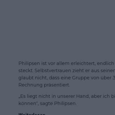
Philipsen ist vor allem erleichtert, endli
steckt. Selbstvertrauen zieht er aus sei
glaubt nicht, dass eine Gruppe von über 
Rechnung präsentiert.
„Es liegt nicht in unserer Hand, aber ich b
können“, sagte Philipsen.