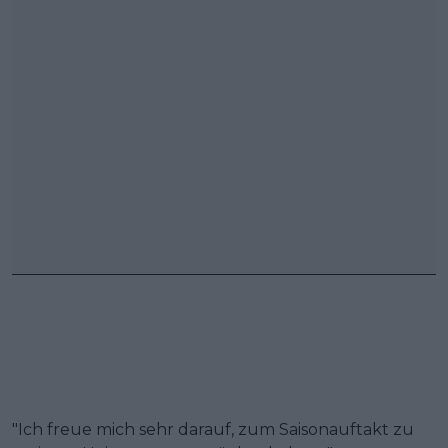
"Ich freue mich sehr darauf, zum Saisonauftakt zu