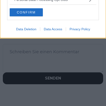
CONFIRM
Data Deletion
Data Access
Privacy Policy
Schreiben Sie einen Kommentar
SENDEN