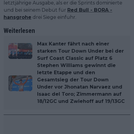
letztjährige Ausgabe, als er die Sprints dominierte
und bei seinem Debüt für
Red Bull - BORA -
hansgrohe
drei Siege einfuhr.
Weiterlesen
Max Kanter fährt nach einer
starken Tour Down Under bei der
Surf Coast Classic auf Platz 6
Stephen Williams gewinnt die
letzte Etappe und den
Gesamtsieg der Tour Down
Under vor Jhonatan Narvaez und
Isaac del Toro; Zimmermann auf
18/12GC und Zwiehoff auf 19/13GC