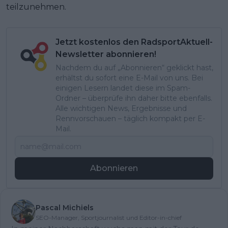
teilzunehmen.
Jetzt kostenlos den RadsportAktuell-
Newsletter abonnieren!
Nachdem du auf „Abonnieren“ geklickt hast,
erhältst du sofort eine E-Mail von uns. Bei
einigen Lesern landet diese im Spam-
Ordner – überprüfe ihn daher bitte ebenfalls.
Alle wichtigen News, Ergebnisse und
Rennvorschauen – täglich kompakt per E-
Mail.
Abonnieren
Pascal Michiels
SEO-Manager, Sportjournalist und Editor-in-chief