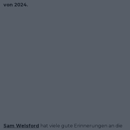
von 2024.
Sam Welsford
hat viele gute Erinnerungen an die