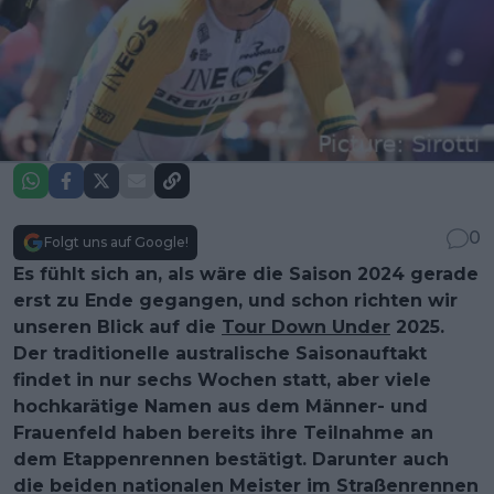
0
Folgt uns auf Google!
Es fühlt sich an, als wäre die Saison 2024 gerade
erst zu Ende gegangen, und schon richten wir
unseren Blick auf die
Tour Down Under
2025.
Der traditionelle australische Saisonauftakt
findet in nur sechs Wochen statt, aber viele
hochkarätige Namen aus dem Männer- und
Frauenfeld haben bereits ihre Teilnahme an
dem Etappenrennen bestätigt. Darunter auch
die beiden nationalen Meister im Straßenrennen