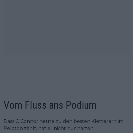
Vom Fluss ans Podium
Dass O’Connor heute zu den besten Kletterern im
Peloton zählt, hat er nicht nur harten