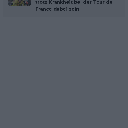
trotz Krankheit bei der Tour de
France dabei sein