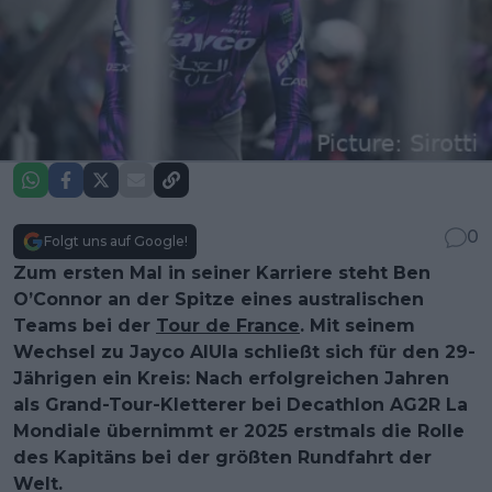
0
Folgt uns auf Google!
Zum ersten Mal in seiner Karriere steht Ben
O’Connor an der Spitze eines australischen
Teams bei der
Tour de France
. Mit seinem
Wechsel zu Jayco AlUla schließt sich für den 29-
Jährigen ein Kreis: Nach erfolgreichen Jahren
als Grand-Tour-Kletterer bei Decathlon AG2R La
Mondiale übernimmt er 2025 erstmals die Rolle
des Kapitäns bei der größten Rundfahrt der
Welt.