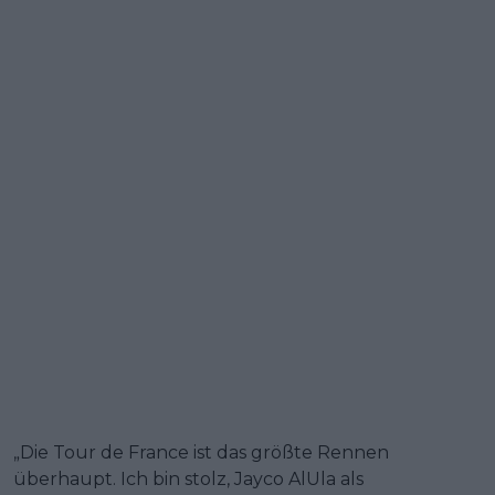
„Die Tour de France ist das größte Rennen
überhaupt. Ich bin stolz, Jayco AlUla als