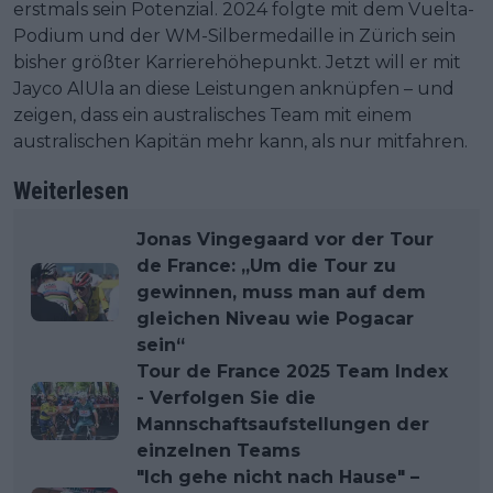
erstmals sein Potenzial. 2024 folgte mit dem Vuelta-
Podium und der WM-Silbermedaille in Zürich sein
bisher größter Karrierehöhepunkt. Jetzt will er mit
Jayco AlUla an diese Leistungen anknüpfen – und
zeigen, dass ein australisches Team mit einem
australischen Kapitän mehr kann, als nur mitfahren.
Weiterlesen
Jonas Vingegaard vor der Tour
de France: „Um die Tour zu
gewinnen, muss man auf dem
gleichen Niveau wie Pogacar
sein“
Tour de France 2025 Team Index
- Verfolgen Sie die
Mannschaftsaufstellungen der
einzelnen Teams
"Ich gehe nicht nach Hause" –