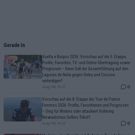
Gerade In
Vuelta a Burgos 2026: Vorschau auf die 5. Etappe,
Profile, Favoriten, TV- und Online-Übertragung sowie
Prognosen – Kann Gall die Gesamtführung auf den
Lagunas de Neila gegen Onley und Ciccone
verteidigen?
0
Aug 08, 15:27
Vorschau auf die 8. Etappe der Tour de France
Femmes 2026: Profile, Favoritinnen und Prognosen
– Sieg für Wiebes oder attackiert Vollering
Niewiadomas Gelbes Trikot?
0
Aug 08, 14:12