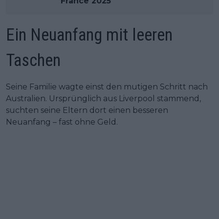
France 2025
Ein Neuanfang mit leeren
Taschen
Seine Familie wagte einst den mutigen Schritt nach
Australien. Ursprünglich aus Liverpool stammend,
suchten seine Eltern dort einen besseren
Neuanfang – fast ohne Geld.