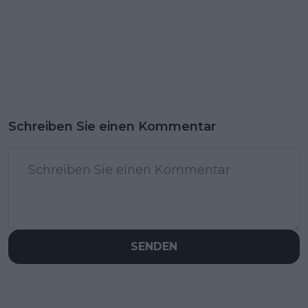
Schreiben Sie einen Kommentar
SENDEN