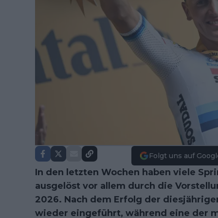
Folgt uns auf Googl
In den letzten Wochen haben viele Spr
ausgelöst vor allem durch die Vorstell
2026. Nach dem Erfolg der diesjährige
wieder eingeführt, während eine der 