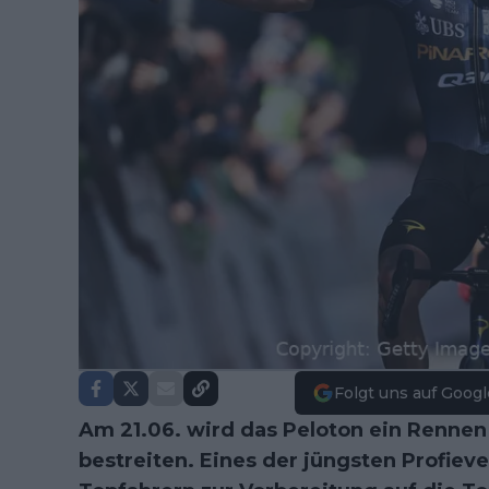
Folgt uns auf Googl
Am 21.06. wird das Peloton ein Rennen
bestreiten. Eines der jüngsten Profie