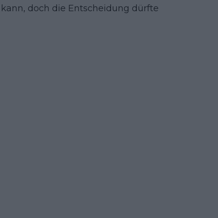
 kann, doch die Entscheidung dürfte