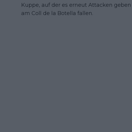
Kuppe, auf der es erneut Attacken geben
am Coll de la Botella fallen.