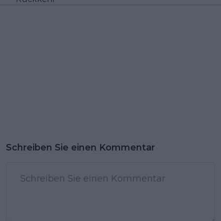
Schreiben Sie einen Kommentar