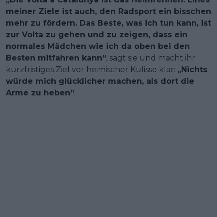
meiner Ziele ist auch, den Radsport ein bisschen
mehr zu fördern. Das Beste, was ich tun kann, ist
zur Volta zu gehen und zu zeigen, dass ein
normales Mädchen wie ich da oben bei den
Besten mitfahren kann“
, sagt sie und macht ihr
kurzfristiges Ziel vor heimischer Kulisse klar:
„Nichts
würde mich glücklicher machen, als dort die
Arme zu heben“
.