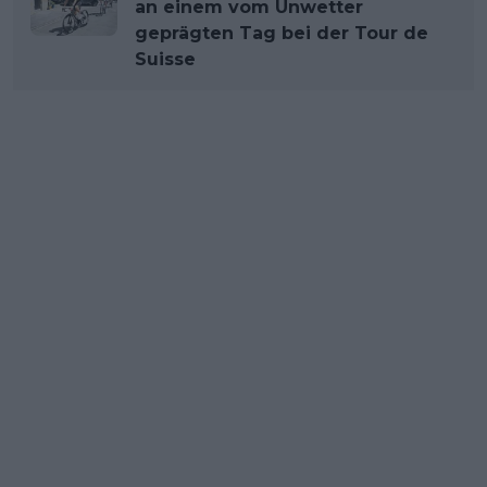
an einem vom Unwetter
geprägten Tag bei der Tour de
Suisse