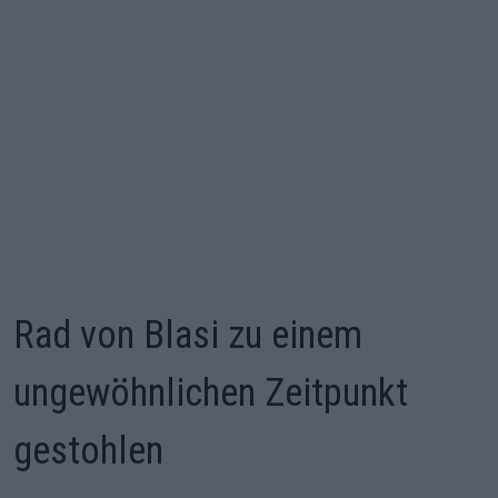
Rad von Blasi zu einem
ungewöhnlichen Zeitpunkt
gestohlen