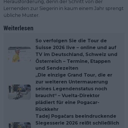
Herausforderung, denn der Schritt von der
Lernenden zur Siegerin in kaum einem Jahr sprengt
übliche Muster.
Weiterlesen
So verfolgen Sie die Tour de
Suisse 2026 live – online und auf
TV im Deutschland, Schweiz und
Österreich – Termine, Etappen
und Sendezeiten
„Die einzige Grand Tour, die er
zur weiteren Untermauerung
seines Legendenstatus noch
braucht“ – Vuelta-Direktor
plädiert für eine Pogacar-
Rückkehr
Tadej Pogačars beeindruckende
Siegesserie 2026 reißt schließlich