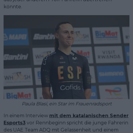
könnte.
Paula Blasi, ein Star im Frauenradsport
In einem Interview
mit dem katalanischen Sender
Esports3
vor Rennbeginn spricht die junge Fahrerin
des UAE Team ADQ mit Gelassenheit und einem