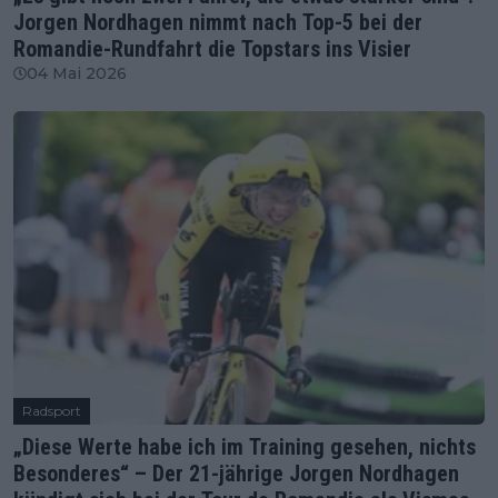
Jorgen Nordhagen nimmt nach Top-5 bei der
Romandie-Rundfahrt die Topstars ins Visier
04 Mai 2026
Radsport
„Diese Werte habe ich im Training gesehen, nichts
Besonderes“ – Der 21-jährige Jorgen Nordhagen