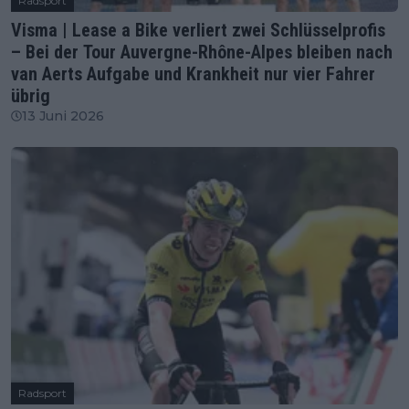
Radsport
Visma | Lease a Bike verliert zwei Schlüsselprofis
– Bei der Tour Auvergne-Rhône-Alpes bleiben nach
van Aerts Aufgabe und Krankheit nur vier Fahrer
übrig
13 Juni 2026
Radsport