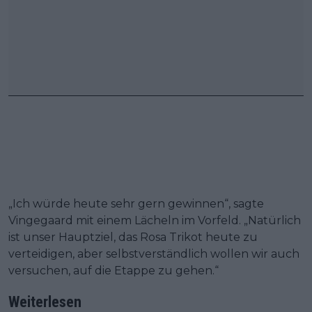
„Ich würde heute sehr gern gewinnen“, sagte
Vingegaard mit einem Lächeln im Vorfeld. „Natürlich
ist unser Hauptziel, das Rosa Trikot heute zu
verteidigen, aber selbstverständlich wollen wir auch
versuchen, auf die Etappe zu gehen.“
Weiterlesen