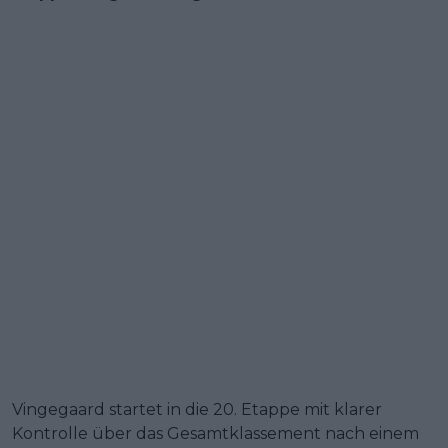
Vingegaard startet in die 20. Etappe mit klarer
Kontrolle über das Gesamtklassement nach einem