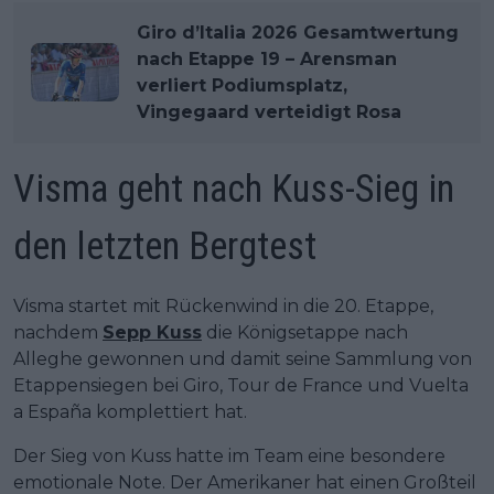
Giro d’Italia 2026 Gesamtwertung
nach Etappe 19 – Arensman
verliert Podiumsplatz,
Vingegaard verteidigt Rosa
Visma geht nach Kuss-Sieg in
den letzten Bergtest
Visma startet mit Rückenwind in die 20. Etappe,
nachdem
Sepp Kuss
die Königsetappe nach
Alleghe gewonnen und damit seine Sammlung von
Etappensiegen bei Giro, Tour de France und Vuelta
a España komplettiert hat.
Der Sieg von Kuss hatte im Team eine besondere
emotionale Note. Der Amerikaner hat einen Großteil