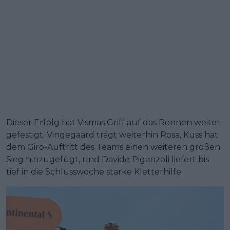
Dieser Erfolg hat Vismas Griff auf das Rennen weiter
gefestigt. Vingegaard trägt weiterhin Rosa, Kuss hat
dem Giro-Auftritt des Teams einen weiteren großen
Sieg hinzugefügt, und Davide Piganzoli liefert bis
tief in die Schlusswoche starke Kletterhilfe.