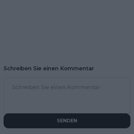
Schreiben Sie einen Kommentar
SENDEN