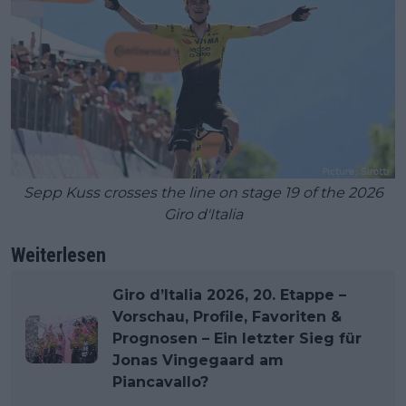
Sepp Kuss crosses the line on stage 19 of the 2026
Giro d'Italia
Weiterlesen
Giro d’Italia 2026, 20. Etappe –
Vorschau, Profile, Favoriten &
Prognosen – Ein letzter Sieg für
Jonas Vingegaard am
Piancavallo?