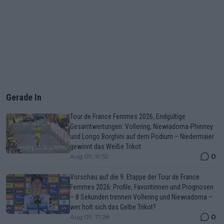
Gerade In
Tour de France Femmes 2026, Endgültige
Gesamtwertungen: Vollering, Niewiadoma-Phinney
und Longo Borghini auf dem Podium – Niedermaier
gewinnt das Weiße Trikot
0
Aug 09, 19:52
Vorschau auf die 9. Etappe der Tour de France
Femmes 2026: Profile, Favoritinnen und Prognosen
– 8 Sekunden trennen Vollering und Niewiadoma –
wer holt sich das Gelbe Trikot?
0
Aug 09, 17:28