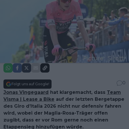
0
Folgt uns auf Google!
Jonas Vingegaard
hat klargemacht, dass
Team
Visma | Lease a Bike
auf der letzten Bergetappe
des Giro d’Italia 2026 nicht nur defensiv fahren
wird, wobei der Maglia-Rosa-Träger offen
zugibt, dass er vor Rom gerne noch einen
Etappensieg hinzufügen würde.