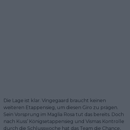
Die Lage ist klar. Vingegaard braucht keinen
weiteren Etappensieg, um diesen Giro zu prägen.
Sein Vorsprung im Maglia Rosa tut das bereits. Doch
nach Kuss’ Königsetappensieg und Vismas Kontrolle
durch die Schlusswoche hat das Team die Chance,