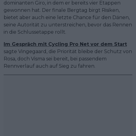
dominanten Giro, in dem er bereits vier Etappen
gewonnen hat. Der finale Bergtag birgt Risiken,
bietet aber auch eine letzte Chance für den Dänen,
seine Autorität zu unterstreichen, bevor das Rennen
in die Schlussetappe rollt.
Im Gespräch mit Cycling Pro Net vor dem Start
sagte Vingegaard, die Priorität bleibe der Schutz von
Rosa, doch Visma sei bereit, bei passendem
Rennverlauf auch auf Sieg zu fahren.