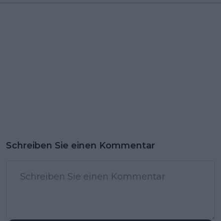
Schreiben Sie einen Kommentar