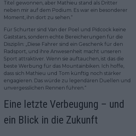
Titel gewonnen, aber Mathieu stand als Dritter
neben mir auf dem Podium. Es war ein besonderer
Moment, ihn dort zu sehen.“
Für Schurter sind Van der Poel und Pidcock keine
Gaststars, sondern echte Bereicherungen für die
Disziplin: „Diese Fahrer sind ein Geschenk für den
Radsport, und ihre Anwesenheit macht unseren
Sport attraktiver. Wenn sie auftauchen, ist das die
beste Werbung für das Mountainbiken. Ich hoffe,
dass sich Mathieu und Tom künftig noch stärker
engagieren. Das würde zu legendären Duellen und
unvergesslichen Rennen führen.“
Eine letzte Verbeugung – und
ein Blick in die Zukunft