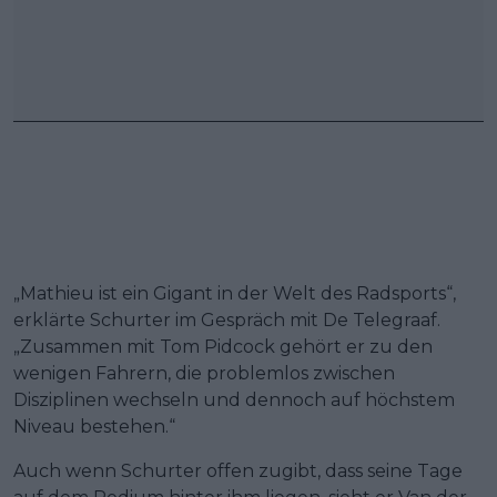
„Mathieu ist ein Gigant in der Welt des Radsports“,
erklärte Schurter im Gespräch mit De Telegraaf.
„Zusammen mit Tom Pidcock gehört er zu den
wenigen Fahrern, die problemlos zwischen
Disziplinen wechseln und dennoch auf höchstem
Niveau bestehen.“
Auch wenn Schurter offen zugibt, dass seine Tage