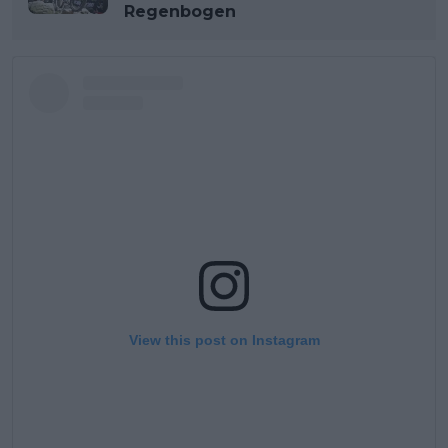
Regenbogen
View this post on Instagram