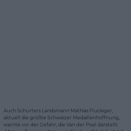
Auch Schurters Landsmann Mathias Fluckiger,
aktuell die größte Schweizer Medaillenhoffnung,
warnte vor der Gefahr, die Van der Poel darstellt: