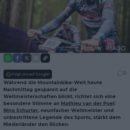
0
Folgt uns auf Google!
Während die Mountainbike-Welt heute
Nachmittag gespannt auf die
Weltmeisterschaften blickt, richtet sich eine
besondere Stimme an
Mathieu van der Poel
:
Nino Schurter
, neunfacher Weltmeister und
unbestrittene Legende des Sports, stärkt dem
Niederländer den Rücken.