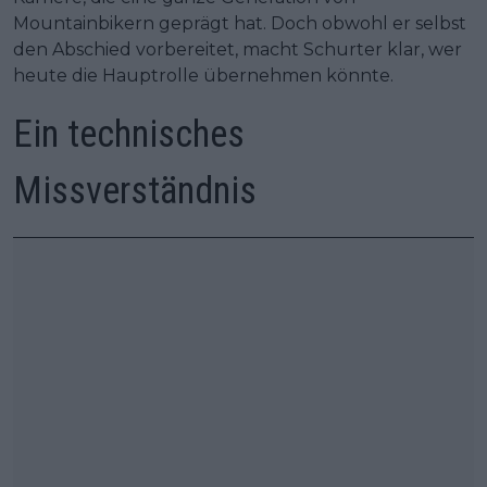
Mountainbikern geprägt hat. Doch obwohl er selbst
den Abschied vorbereitet, macht Schurter klar, wer
heute die Hauptrolle übernehmen könnte.
Ein technisches
Missverständnis