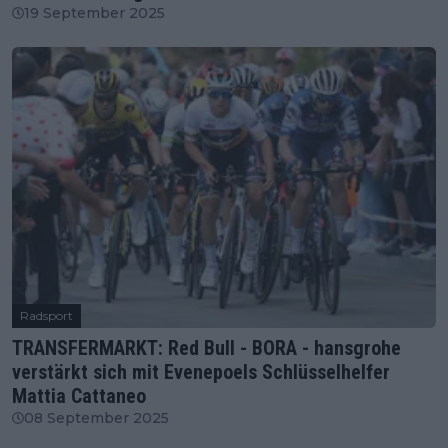
19 September 2025
Radsport
TRANSFERMARKT: Red Bull - BORA - hansgrohe
verstärkt sich mit Evenepoels Schlüsselhelfer
Mattia Cattaneo
08 September 2025