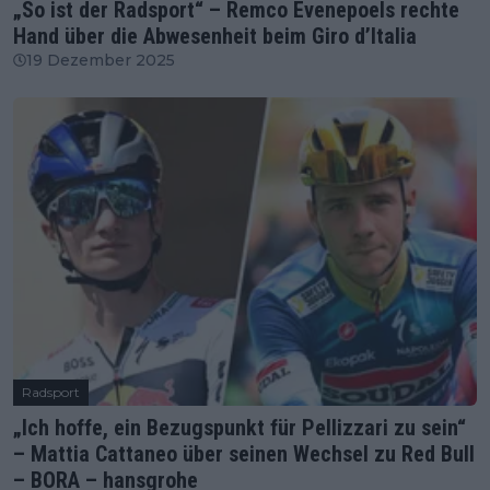
„So ist der Radsport“ – Remco Evenepoels rechte
Hand über die Abwesenheit beim Giro d’Italia
19 Dezember 2025
Radsport
„Ich hoffe, ein Bezugspunkt für Pellizzari zu sein“
– Mattia Cattaneo über seinen Wechsel zu Red Bull
– BORA – hansgrohe