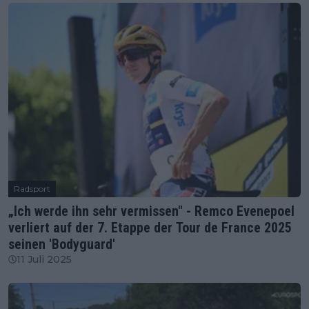
Radsport
„Ich werde ihn sehr vermissen" - Remco Evenepoel
verliert auf der 7. Etappe der Tour de France 2025
seinen 'Bodyguard'
11 Juli 2025