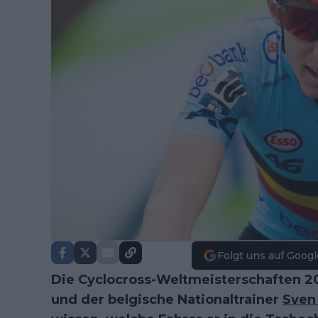
Folgt uns auf Googl
Die Cyclocross-Weltmeisterschaften 2
und der belgische Nationaltrainer
Sven