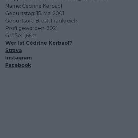
Name: Cédrine Kerbaol
Geburtstag: 15. Mai 2001
Geburtsort: Brest, Frankreich
Profi geworden: 2021
Größe: 1,66m
Wer ist Cédrine Kerbaol?
Strava
Instagram
Facebook