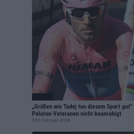
Radsport
„Größen wie Tadej tun diesem Sport gut
Peloton-Veteranen nicht beunruhigt
12 Februar 2026