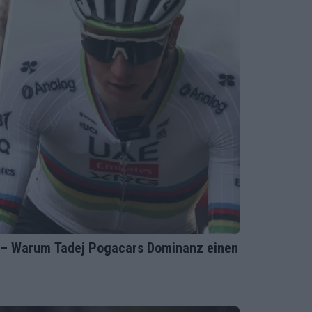
“ – Warum Tadej Pogacars Dominanz einen