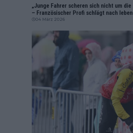
„Junge Fahrer scheren sich nicht um di
– Französischer Profi schlägt nach lebe
04 März 2026