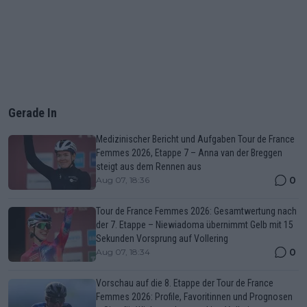
Gerade In
Medizinischer Bericht und Aufgaben Tour de France
Femmes 2026, Etappe 7 – Anna van der Breggen
steigt aus dem Rennen aus
0
Aug 07, 18:36
Tour de France Femmes 2026: Gesamtwertung nach
der 7. Etappe – Niewiadoma übernimmt Gelb mit 15
Sekunden Vorsprung auf Vollering
0
Aug 07, 18:34
Vorschau auf die 8. Etappe der Tour de France
Femmes 2026: Profile, Favoritinnen und Prognosen