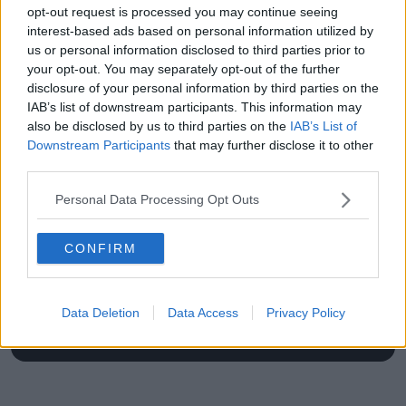
opt-out request is processed you may continue seeing
interest-based ads based on personal information utilized by
us or personal information disclosed to third parties prior to
your opt-out. You may separately opt-out of the further
disclosure of your personal information by third parties on the
IAB’s list of downstream participants. This information may
also be disclosed by us to third parties on the
IAB’s List of
Downstream Participants
that may further disclose it to other
third parties.
Schreiben Sie einen Kommentar
Personal Data Processing Opt Outs
CONFIRM
Data Deletion
Data Access
Privacy Policy
SENDEN