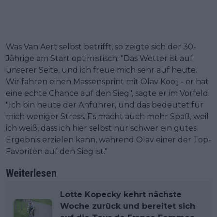
Was Van Aert selbst betrifft, so zeigte sich der 30-
Jährige am Start optimistisch: "Das Wetter ist auf
unserer Seite, und ich freue mich sehr auf heute.
Wir fahren einen Massensprint mit Olav Kooij - er hat
eine echte Chance auf den Sieg", sagte er im Vorfeld.
"Ich bin heute der Anführer, und das bedeutet für
mich weniger Stress. Es macht auch mehr Spaß, weil
ich weiß, dass ich hier selbst nur schwer ein gutes
Ergebnis erzielen kann, während Olav einer der Top-
Favoriten auf den Sieg ist."
Weiterlesen
Lotte Kopecky kehrt nächste
Woche zurück und bereitet sich