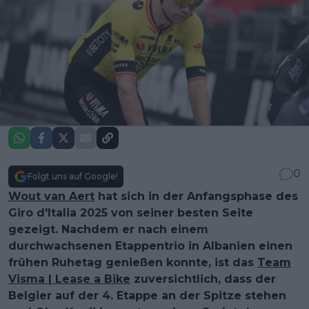
0
Folgt uns auf Google!
Wout van Aert
hat sich in der Anfangsphase des
Giro d'Italia 2025 von seiner besten Seite
gezeigt. Nachdem er nach einem
durchwachsenen Etappentrio in Albanien einen
frühen Ruhetag genießen konnte, ist das
Team
Visma | Lease a Bike
zuversichtlich, dass der
Belgier auf der 4. Etappe an der Spitze stehen