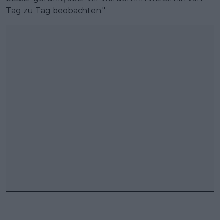
Tag zu Tag beobachten."