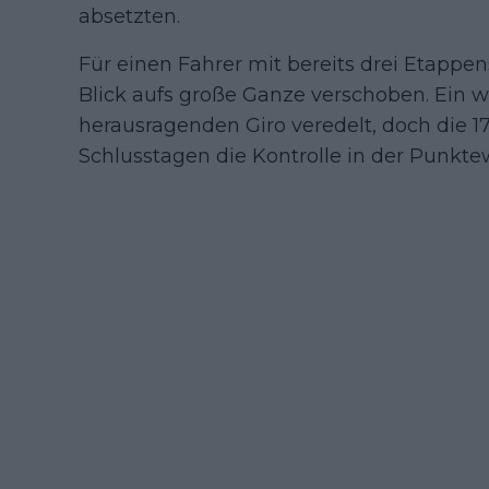
absetzten.
Für einen Fahrer mit bereits drei Etappe
Blick aufs große Ganze verschoben. Ein w
herausragenden Giro veredelt, doch die 17
Schlusstagen die Kontrolle in der Punk