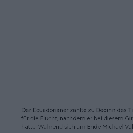
Der Ecuadorianer zählte zu Beginn des Ta
für die Flucht, nachdem er bei diesem G
hatte. Während sich am Ende Michael Val