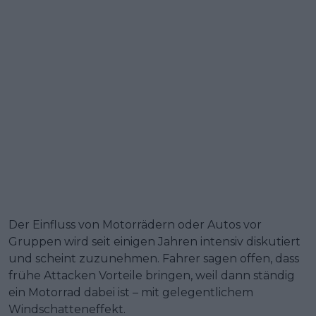
Der Einfluss von Motorrädern oder Autos vor
Gruppen wird seit einigen Jahren intensiv diskutiert
und scheint zuzunehmen. Fahrer sagen offen, dass
frühe Attacken Vorteile bringen, weil dann ständig
ein Motorrad dabei ist – mit gelegentlichem
Windschatteneffekt.