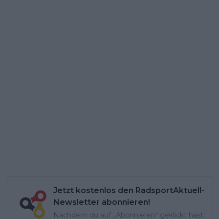
Jetzt kostenlos den RadsportAktuell-
Newsletter abonnieren!
Nachdem du auf „Abonnieren“ geklickt hast,