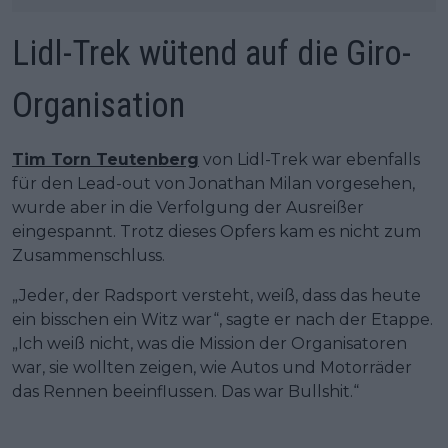
Lidl-Trek wütend auf die Giro-
Organisation
Tim Torn Teutenberg
von Lidl-Trek war ebenfalls
für den Lead-out von Jonathan Milan vorgesehen,
wurde aber in die Verfolgung der Ausreißer
eingespannt. Trotz dieses Opfers kam es nicht zum
Zusammenschluss.
„Jeder, der Radsport versteht, weiß, dass das heute
ein bisschen ein Witz war“, sagte er nach der Etappe.
„Ich weiß nicht, was die Mission der Organisatoren
war, sie wollten zeigen, wie Autos und Motorräder
das Rennen beeinflussen. Das war Bullshit.“