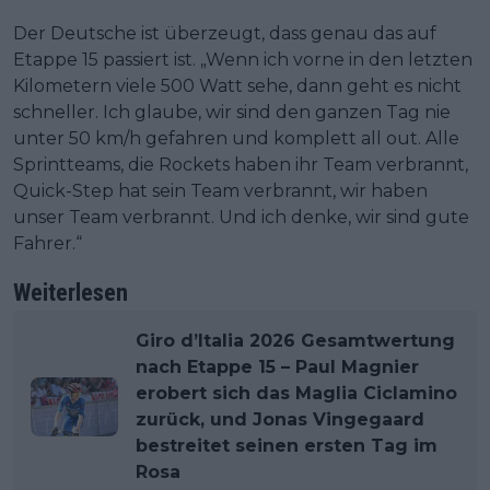
Der Deutsche ist überzeugt, dass genau das auf
Etappe 15 passiert ist. „Wenn ich vorne in den letzten
Kilometern viele 500 Watt sehe, dann geht es nicht
schneller. Ich glaube, wir sind den ganzen Tag nie
unter 50 km/h gefahren und komplett all out. Alle
Sprintteams, die Rockets haben ihr Team verbrannt,
Quick-Step hat sein Team verbrannt, wir haben
unser Team verbrannt. Und ich denke, wir sind gute
Fahrer.“
Weiterlesen
Giro d’Italia 2026 Gesamtwertung
nach Etappe 15 – Paul Magnier
erobert sich das Maglia Ciclamino
zurück, und Jonas Vingegaard
bestreitet seinen ersten Tag im
Rosa