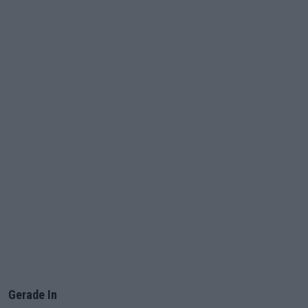
Gerade In