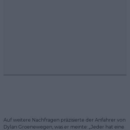
Auf weitere Nachfragen präzisierte der Anfahrer von
Dylan Groenewegen, was er meinte: „Jeder hat eine