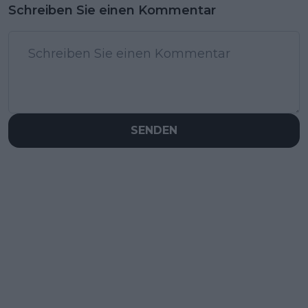
Schreiben Sie einen Kommentar
SENDEN