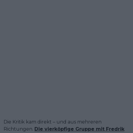
Die Kritik kam direkt – und aus mehreren
Richtungen.
Die vierköpfige Gruppe mit Fredrik