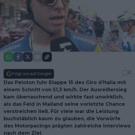
0
Folgt uns auf Google!
Das Peloton fuhr Etappe 15 des Giro d’Italia mit
einem Schnitt von 51,3 km/h. Der Ausreißersieg
kam überraschend und wirkte fast unwirklich,
als das Feld in Mailand seine vorletzte Chance
verstreichen ließ. Für viele war die Leistung
buchstäblich kaum zu glauben, die Vorwürfe
des Motorpacings prägten zahlreiche Interviews
nach dem Ziel.