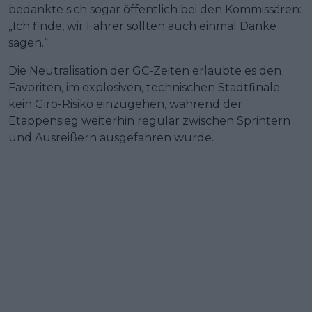
bedankte sich sogar öffentlich bei den Kommissären:
„Ich finde, wir Fahrer sollten auch einmal Danke
sagen.“
Die Neutralisation der GC-Zeiten erlaubte es den
Favoriten, im explosiven, technischen Stadtfinale
kein Giro-Risiko einzugehen, während der
Etappensieg weiterhin regulär zwischen Sprintern
und Ausreißern ausgefahren wurde.