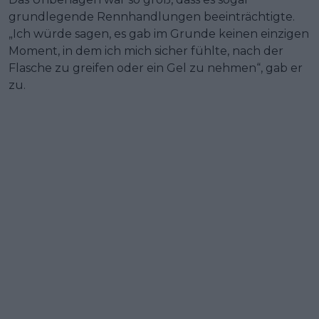
grundlegende Rennhandlungen beeinträchtigte.
„Ich würde sagen, es gab im Grunde keinen einzigen
Moment, in dem ich mich sicher fühlte, nach der
Flasche zu greifen oder ein Gel zu nehmen“, gab er
zu.