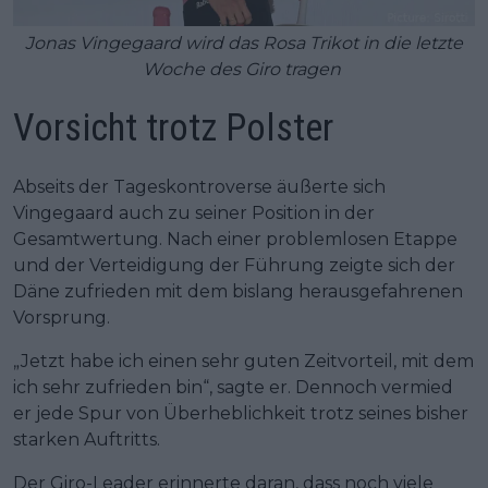
Jonas Vingegaard wird das Rosa Trikot in die letzte
Woche des Giro tragen
Vorsicht trotz Polster
Abseits der Tageskontroverse äußerte sich
Vingegaard auch zu seiner Position in der
Gesamtwertung. Nach einer problemlosen Etappe
und der Verteidigung der Führung zeigte sich der
Däne zufrieden mit dem bislang herausgefahrenen
Vorsprung.
„Jetzt habe ich einen sehr guten Zeitvorteil, mit dem
ich sehr zufrieden bin“, sagte er. Dennoch vermied
er jede Spur von Überheblichkeit trotz seines bisher
starken Auftritts.
Der Giro-Leader erinnerte daran, dass noch viele