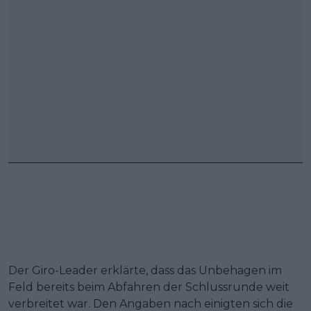
Der Giro-Leader erklärte, dass das Unbehagen im
Feld bereits beim Abfahren der Schlussrunde weit
verbreitet war. Den Angaben nach einigten sich die