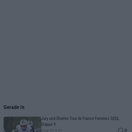
Gerade In
Jury und Strafen Tour de France Femmes 2026,
Etappe 9
0
Aug 10, 9:01