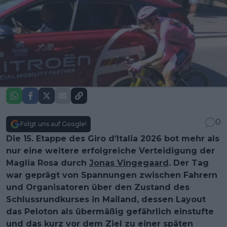
0
Folgt uns auf Google!
Die 15. Etappe des Giro d’Italia 2026 bot mehr als
nur eine weitere erfolgreiche Verteidigung der
Maglia Rosa durch
Jonas Vingegaard
. Der Tag
war geprägt von Spannungen zwischen Fahrern
und Organisatoren über den Zustand des
Schlussrundkurses in Mailand, dessen Layout
das Peloton als übermäßig gefährlich einstufte
und das kurz vor dem Ziel zu einer späten