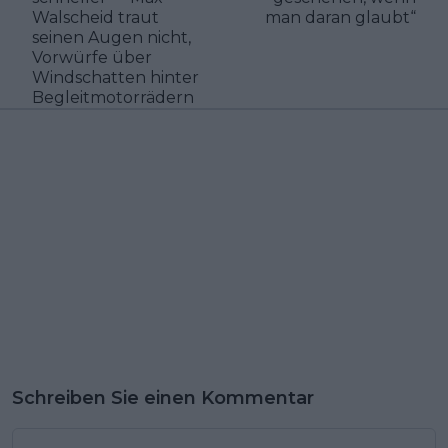
Walscheid traut
man daran glaubt“
seinen Augen nicht,
Vorwürfe über
Windschatten hinter
Begleitmotorrädern
Schreiben Sie einen Kommentar