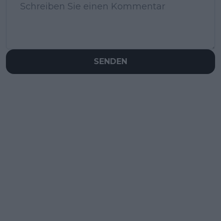
SENDEN