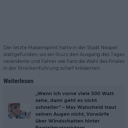
Der letzte Massensprint hatte in der Stadt Neapel
stattgefunden, wo ein Sturz den Ausgang des Tages
veränderte und Fahrer wie Fans die Wahl des Finales
in der Streckenführung scharf kritisierten.
Weiterlesen
„Wenn ich vorne viele 500 Watt
sehe, dann geht es nicht
schneller“ – Max Walscheid traut
seinen Augen nicht, Vorwürfe
über Windschatten hinter
Begleitmotorrädern