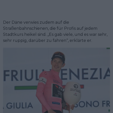
Der Däne verwies zudem auf die
Straßenbahnschienen, die für Profis auf jedem
Stadtkurs heikel sind. „Es gab viele, und es war sehr,
sehr ruppig, darüber zu fahren“, erklärte er.