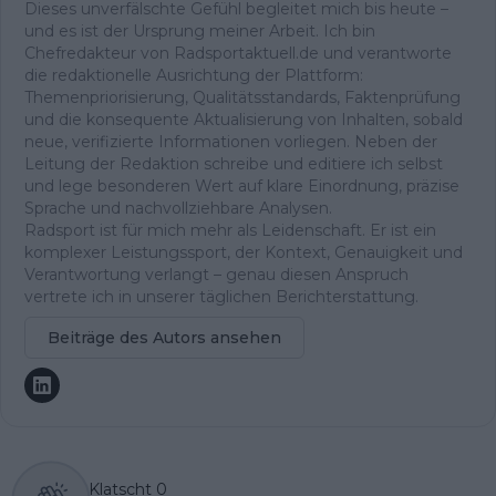
Dieses unverfälschte Gefühl begleitet mich bis heute –
und es ist der Ursprung meiner Arbeit. Ich bin
Chefredakteur von Radsportaktuell.de und verantworte
die redaktionelle Ausrichtung der Plattform:
Themenpriorisierung, Qualitätsstandards, Faktenprüfung
und die konsequente Aktualisierung von Inhalten, sobald
neue, verifizierte Informationen vorliegen. Neben der
Leitung der Redaktion schreibe und editiere ich selbst
und lege besonderen Wert auf klare Einordnung, präzise
Sprache und nachvollziehbare Analysen.
Radsport ist für mich mehr als Leidenschaft. Er ist ein
komplexer Leistungssport, der Kontext, Genauigkeit und
Verantwortung verlangt – genau diesen Anspruch
vertrete ich in unserer täglichen Berichterstattung.
Beiträge des Autors ansehen
Klatscht
0