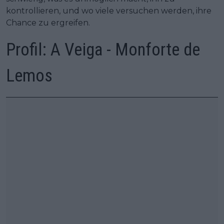
kontrollieren, und wo viele versuchen werden, ihre
Chance zu ergreifen.
Profil: A Veiga - Monforte de
Lemos