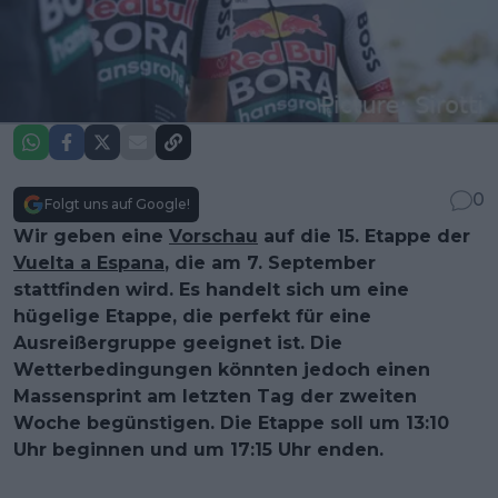
0
Folgt uns auf Google!
Wir geben eine
Vorschau
auf die 15. Etappe der
Vuelta a Espana
, die am 7. September
stattfinden wird. Es handelt sich um eine
hügelige Etappe, die perfekt für eine
Ausreißergruppe geeignet ist. Die
Wetterbedingungen könnten jedoch einen
Massensprint am letzten Tag der zweiten
Woche begünstigen. Die Etappe soll um 13:10
Uhr beginnen und um 17:15 Uhr enden.