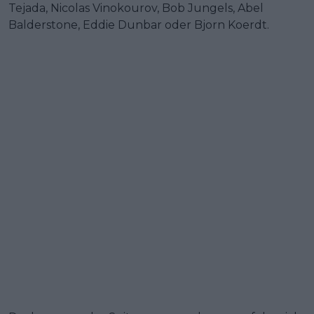
Tejada, Nicolas Vinokourov, Bob Jungels, Abel
Balderstone, Eddie Dunbar oder Bjorn Koerdt.