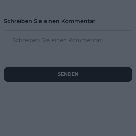
Schreiben Sie einen Kommentar
SENDEN