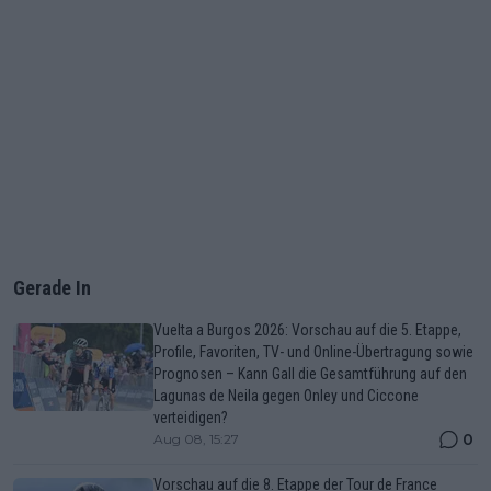
Gerade In
Vuelta a Burgos 2026: Vorschau auf die 5. Etappe,
Profile, Favoriten, TV- und Online-Übertragung sowie
Prognosen – Kann Gall die Gesamtführung auf den
Lagunas de Neila gegen Onley und Ciccone
verteidigen?
0
Aug 08, 15:27
Vorschau auf die 8. Etappe der Tour de France