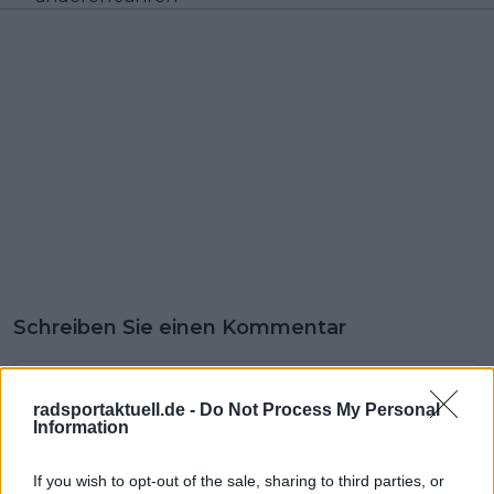
Schreiben Sie einen Kommentar
radsportaktuell.de -
Do Not Process My Personal
Information
If you wish to opt-out of the sale, sharing to third parties, or