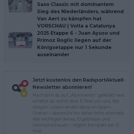
Saxo Classic mit dominantem
Sieg des Niederländers, während
Van Aert zu kämpfen hat
VORSCHAU | Volta a Catalunya
2025 Etappe 6 - Juan Ayuso und
Primoz Roglic liegen auf der
Königsetappe nur 1 Sekunde
auseinander
Jetzt kostenlos den RadsportAktuell-
Newsletter abonnieren!
Nachdem du auf „Abonnieren“ geklickt hast,
erhältst du sofort eine E-Mail von uns. Bei
einigen Lesern landet diese im Spam-
Ordner – überprüfe ihn daher bitte ebenfalls.
Alle wichtigen News, Ergebnisse und
Rennvorschauen – täglich kompakt per E-
Mail.