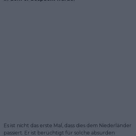
Es ist nicht das erste Mal, dass dies dem Niederländer
passiert. Er ist berüchtigt für solche absurden