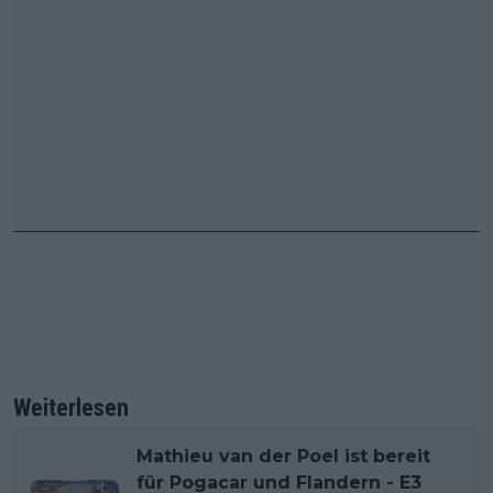
Weiterlesen
Mathieu van der Poel ist bereit
für Pogacar und Flandern - E3