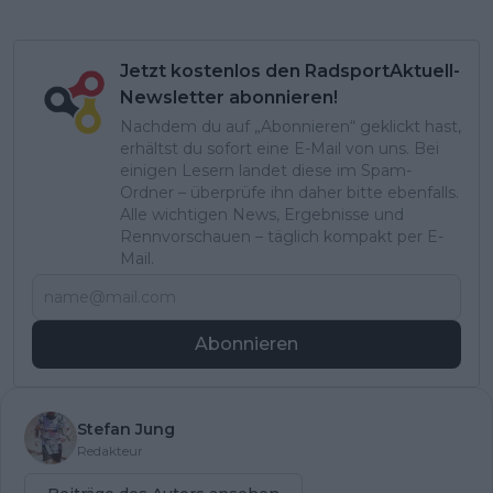
Jetzt kostenlos den RadsportAktuell-
Newsletter abonnieren!
Nachdem du auf „Abonnieren“ geklickt hast,
erhältst du sofort eine E-Mail von uns. Bei
einigen Lesern landet diese im Spam-
Ordner – überprüfe ihn daher bitte ebenfalls.
Alle wichtigen News, Ergebnisse und
Rennvorschauen – täglich kompakt per E-
Mail.
Abonnieren
Stefan Jung
Redakteur