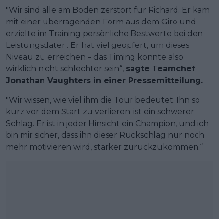
"Wir sind alle am Boden zerstört für Richard. Er kam
mit einer überragenden Form aus dem Giro und
erzielte im Training persönliche Bestwerte bei den
Leistungsdaten. Er hat viel geopfert, um dieses
Niveau zu erreichen – das Timing könnte also
wirklich nicht schlechter sein“,
sagte Teamchef
Jonathan Vaughters in einer Pressemitteilung.
"Wir wissen, wie viel ihm die Tour bedeutet. Ihn so
kurz vor dem Start zu verlieren, ist ein schwerer
Schlag. Er ist in jeder Hinsicht ein Champion, und ich
bin mir sicher, dass ihn dieser Rückschlag nur noch
mehr motivieren wird, stärker zurückzukommen.“