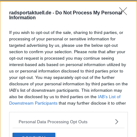
radsportaktuell.de -
Do Not Process My Personal
Information
If you wish to opt-out of the sale, sharing to third parties, or
processing of your personal or sensitive information for
targeted advertising by us, please use the below opt-out
Schreiben Sie einen Kommentar
section to confirm your selection. Please note that after your
opt-out request is processed you may continue seeing
interest-based ads based on personal information utilized by
us or personal information disclosed to third parties prior to
your opt-out. You may separately opt-out of the further
disclosure of your personal information by third parties on the
IAB’s list of downstream participants. This information may
also be disclosed by us to third parties on the
IAB’s List of
SENDEN
Downstream Participants
that may further disclose it to other
third parties.
Personal Data Processing Opt Outs