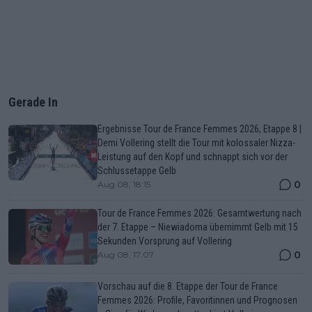
Gerade In
Ergebnisse Tour de France Femmes 2026, Etappe 8 |
Demi Vollering stellt die Tour mit kolossaler Nizza-
Leistung auf den Kopf und schnappt sich vor der
Schlussetappe Gelb
0
Aug 08, 18:15
Tour de France Femmes 2026: Gesamtwertung nach
der 7. Etappe – Niewiadoma übernimmt Gelb mit 15
Sekunden Vorsprung auf Vollering
0
Aug 08, 17:07
Vorschau auf die 8. Etappe der Tour de France
Femmes 2026: Profile, Favoritinnen und Prognosen