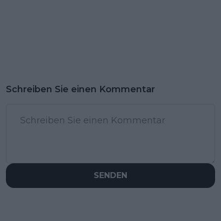
Schreiben Sie einen Kommentar
SENDEN