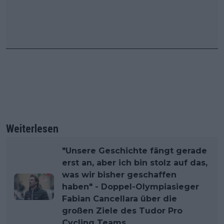
Weiterlesen
"Unsere Geschichte fängt gerade
erst an, aber ich bin stolz auf das,
was wir bisher geschaffen
haben" - Doppel-Olympiasieger
Fabian Cancellara über die
großen Ziele des Tudor Pro
Cycling Teams