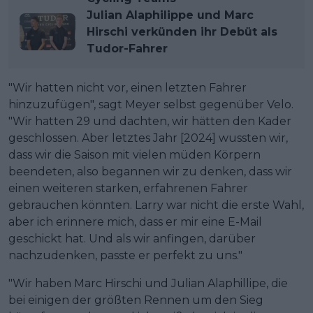
Julian Alaphilippe und Marc
Hirschi verkünden ihr Debüt als
Tudor-Fahrer
"Wir hatten nicht vor, einen letzten Fahrer
hinzuzufügen", sagt Meyer selbst gegenüber Velo.
"Wir hatten 29 und dachten, wir hätten den Kader
geschlossen. Aber letztes Jahr [2024] wussten wir,
dass wir die Saison mit vielen müden Körpern
beendeten, also begannen wir zu denken, dass wir
einen weiteren starken, erfahrenen Fahrer
gebrauchen könnten. Larry war nicht die erste Wahl,
aber ich erinnere mich, dass er mir eine E-Mail
geschickt hat. Und als wir anfingen, darüber
nachzudenken, passte er perfekt zu uns."
"Wir haben Marc Hirschi und Julian Alaphillipe, die
bei einigen der größten Rennen um den Sieg