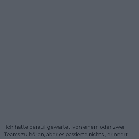
"Ich hatte darauf gewartet, von einem oder zwei
Teams zu hören, aber es passierte nichts", erinnert