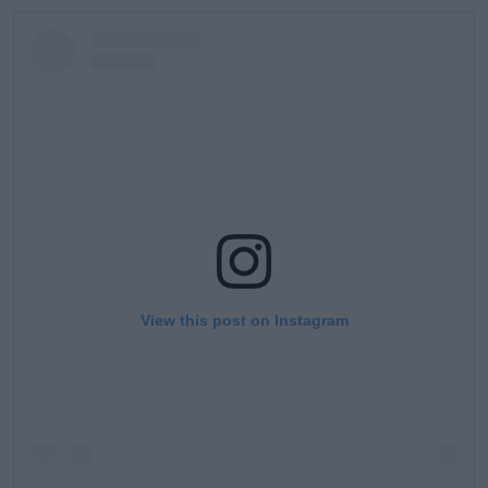
View this post on Instagram