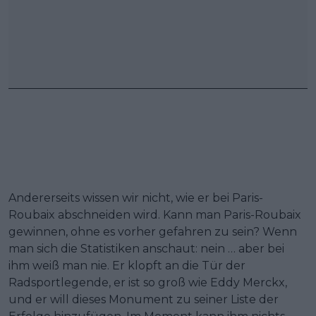
Andererseits wissen wir nicht, wie er bei Paris-
Roubaix abschneiden wird. Kann man Paris-Roubaix
gewinnen, ohne es vorher gefahren zu sein? Wenn
man sich die Statistiken anschaut: nein … aber bei
ihm weiß man nie. Er klopft an die Tür der
Radsportlegende, er ist so groß wie Eddy Merckx,
und er will dieses Monument zu seiner Liste der