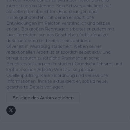
internationalen Rennen. Sein Schwerpunkt liegt auf
aktuellen Rennberichten, Einordnungen und
Hintergrundtexten, mit denen er sportliche
Entwicklungen im Peloton verständlich und präzise
erklärt. Bei großen Renntagen arbeitet er zudem mit
Live-Formaten, um das Geschehen fortlaufend zu
dokumentieren und zeitnah einzuordnen.
Oliver ist in Würzburg stationiert. Neben seiner
redaktionellen Arbeit ist er sportlich selbst aktiv und
bringt dadurch zusätzliche Praxisnähe in seine
Berichterstattung ein. Er studiert Grundschullehramt und
legt bei seinen Artikeln Wert auf sorgfältige
Quellenprüfung, klare Einordnung und verlässliche
Informationen. Inhalte aktualisiert er, sobald neue,
gesicherte Details vorliegen.
Beiträge des Autors ansehen