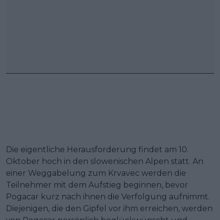
Die eigentliche Herausforderung findet am 10.
Oktober hoch in den slowenischen Alpen statt. An
einer Weggabelung zum Krvavec werden die
Teilnehmer mit dem Aufstieg beginnen, bevor
Pogacar kurz nach ihnen die Verfolgung aufnimmt.
Diejenigen, die den Gipfel vor ihm erreichen, werden