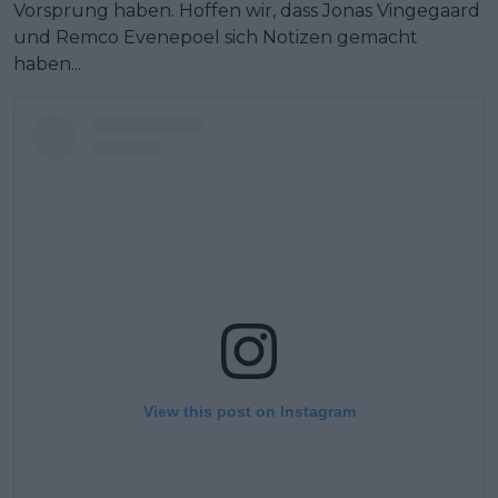
Vorsprung haben. Hoffen wir, dass Jonas Vingegaard
und Remco Evenepoel sich Notizen gemacht
haben...
View this post on Instagram