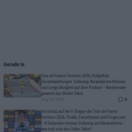
Gerade In
Tour de France Femmes 2026, Endgültige
Gesamtwertungen: Vollering, Niewiadoma-Phinney
und Longo Borghini auf dem Podium – Niedermaier
gewinnt das Weiße Trikot
0
Aug 09, 19:52
Vorschau auf die 9. Etappe der Tour de France
Femmes 2026: Profile, Favoritinnen und Prognosen
– 8 Sekunden trennen Vollering und Niewiadoma –
wer holt sich das Gelbe Trikot?