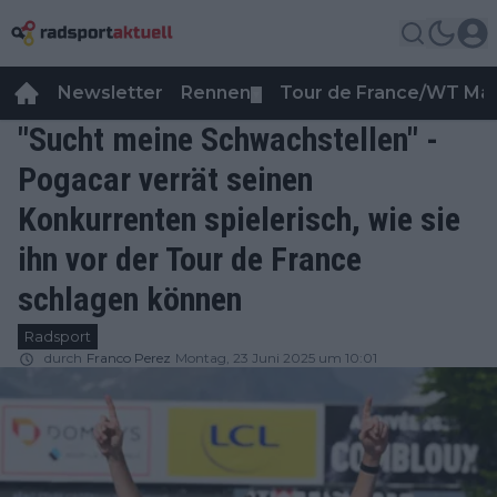
Newsletter
Rennen
Tour de France/WT Ma
▼
"Sucht meine Schwachstellen" -
Pogacar verrät seinen
Konkurrenten spielerisch, wie sie
ihn vor der Tour de France
schlagen können
Radsport
durch
Franco Perez
Montag, 23 Juni 2025 um 10:01