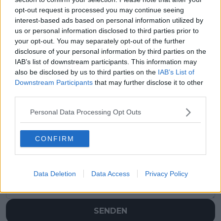
opt-out request is processed you may continue seeing
interest-based ads based on personal information utilized by
us or personal information disclosed to third parties prior to
your opt-out. You may separately opt-out of the further
disclosure of your personal information by third parties on the
IAB’s list of downstream participants. This information may
also be disclosed by us to third parties on the
IAB’s List of
Downstream Participants
that may further disclose it to other
third parties.
Personal Data Processing Opt Outs
Schreiben Sie einen Kommentar
CONFIRM
Data Deletion
Data Access
Privacy Policy
SENDEN