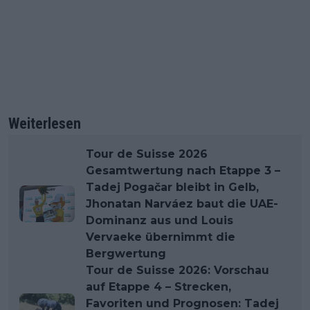
Weiterlesen
Tour de Suisse 2026
Gesamtwertung nach Etappe 3 –
Tadej Pogačar bleibt in Gelb,
Jhonatan Narváez baut die UAE-
Dominanz aus und Louis
Vervaeke übernimmt die
Bergwertung
Tour de Suisse 2026: Vorschau
auf Etappe 4 – Strecken,
Favoriten und Prognosen: Tadej