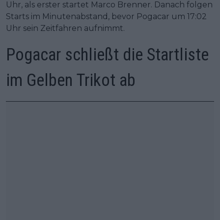
Uhr, als erster startet Marco Brenner. Danach folgen
Starts im Minutenabstand, bevor Pogacar um 17:02
Uhr sein Zeitfahren aufnimmt.
Pogacar schließt die Startliste
im Gelben Trikot ab