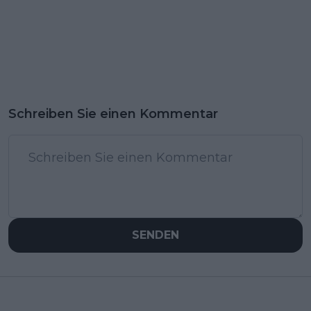
Schreiben Sie einen Kommentar
SENDEN