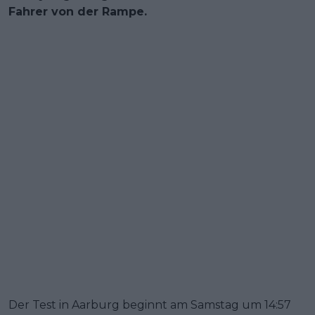
Fahrer von der Rampe.
Der Test in Aarburg beginnt am Samstag um 14:57