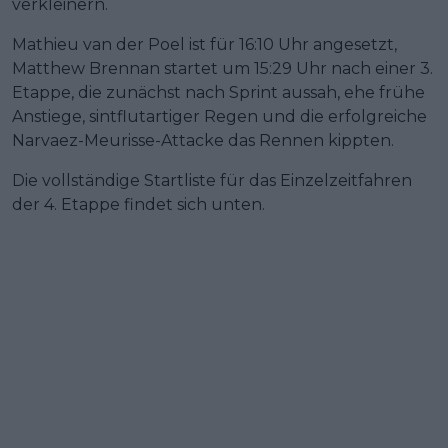
verkleinern.
Mathieu van der Poel ist für 16:10 Uhr angesetzt,
Matthew Brennan startet um 15:29 Uhr nach einer 3.
Etappe, die zunächst nach Sprint aussah, ehe frühe
Anstiege, sintflutartiger Regen und die erfolgreiche
Narvaez-Meurisse-Attacke das Rennen kippten.
Die vollständige Startliste für das Einzelzeitfahren
der 4. Etappe findet sich unten.