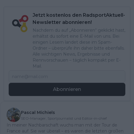
Jetzt kostenlos den RadsportAktuell-
Newsletter abonnieren!
Nachdem du auf „Abonnieren“ geklickt hast,
erhältst du sofort eine E-Mail von uns. Bei
einigen Lesern landet diese im Spam-
Ordner – überprüfe ihn daher bitte ebenfalls.
Alle wichtigen News, Ergebnisse und
Rennvorschauen – täglich kompakt per E-
Mail.
Abonnieren
Pascal Michiels
SEO-Manager, Sportjournalist und Editor-in-chief
In meiner Nachbarschaft wuchs man mit der Tour de
France auf. Sie war überall – es waren die letzten großen