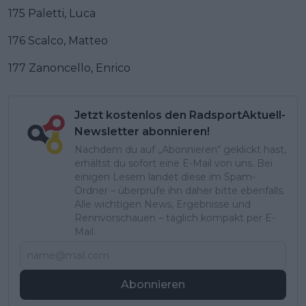
175 Paletti, Luca
176 Scalco, Matteo
177 Zanoncello, Enrico
Jetzt kostenlos den RadsportAktuell-
Newsletter abonnieren!
Nachdem du auf „Abonnieren“ geklickt hast,
erhältst du sofort eine E-Mail von uns. Bei
einigen Lesern landet diese im Spam-
Ordner – überprüfe ihn daher bitte ebenfalls.
Alle wichtigen News, Ergebnisse und
Rennvorschauen – täglich kompakt per E-
Mail.
Abonnieren