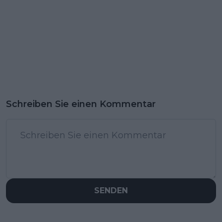
Schreiben Sie einen Kommentar
SENDEN