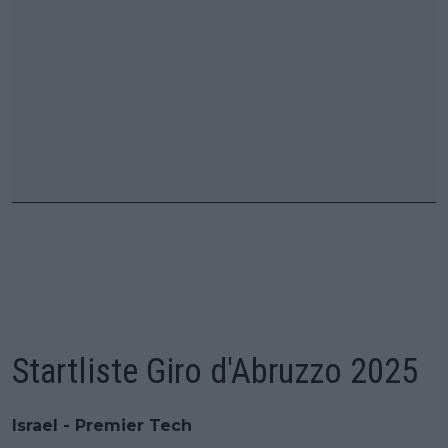
Startliste Giro d'Abruzzo 2025
Israel - Premier Tech