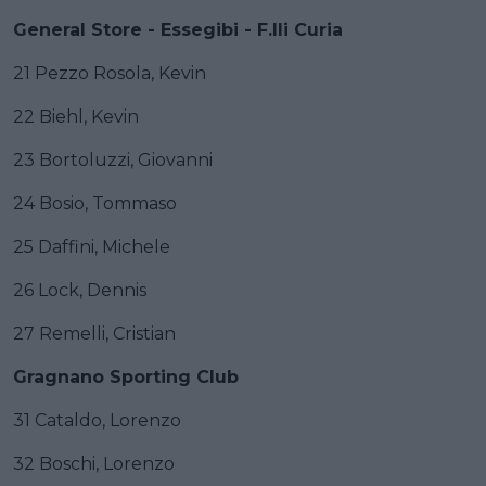
General Store - Essegibi - F.lli Curia
21 Pezzo Rosola, Kevin
22 Biehl, Kevin
23 Bortoluzzi, Giovanni
24 Bosio, Tommaso
25 Daffini, Michele
26 Lock, Dennis
27 Remelli, Cristian
Gragnano Sporting Club
31 Cataldo, Lorenzo
32 Boschi, Lorenzo