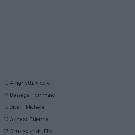
13 Arrighetti, Nicolo
14 Bessega, Tommaso
15 Bicelli, Michele
16 Grimod, Etienne
17 Gruszczynski, Flip