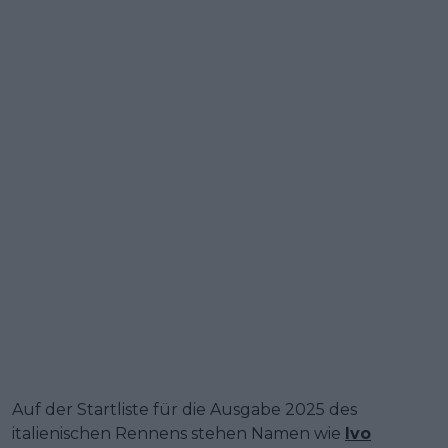
Auf der Startliste für die Ausgabe 2025 des
italienischen Rennens stehen Namen wie
Ivo