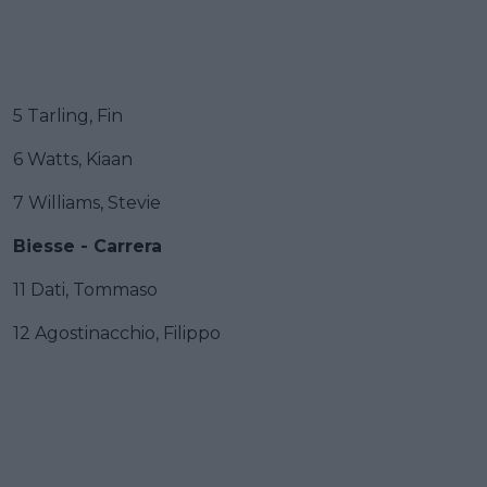
5 Tarling, Fin
6 Watts, Kiaan
7 Williams, Stevie
Biesse - Carrera
11 Dati, Tommaso
12 Agostinacchio, Filippo