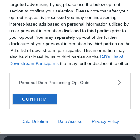
targeted advertising by us, please use the below opt-out
section to confirm your selection. Please note that after your
opt-out request is processed you may continue seeing
interest-based ads based on personal information utilized by
us or personal information disclosed to third parties prior to
your opt-out. You may separately opt-out of the further
disclosure of your personal information by third parties on the
IAB’s list of downstream participants. This information may
also be disclosed by us to third parties on the
IAB’s List of
Downstream Participants
that may further disclose it to other
third parties.
Personal Data Processing Opt Outs
Schreiben Sie einen Kommentar
CONFIRM
Data Deletion
Data Access
Privacy Policy