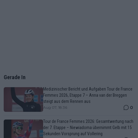
Gerade In
Medizinischer Bericht und Aufgaben Tour de France
Femmes 2026, Etappe 7 – Anna van der Breggen
steigt aus dem Rennen aus
0
Aug 07, 18:36
Tour de France Femmes 2026: Gesamtwertung nach
der 7. Etappe – Niewiadoma übernimmt Gelb mit 15
Sekunden Vorsprung auf Vollering