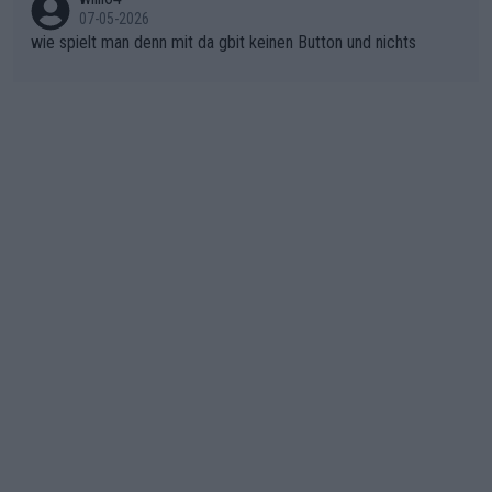
07-05-2026
wie spielt man denn mit da gbit keinen Button und nichts