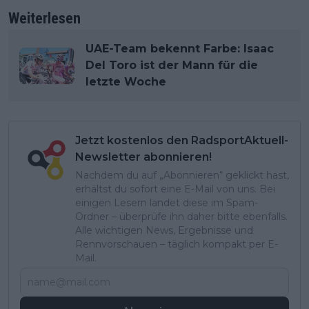
Weiterlesen
UAE-Team bekennt Farbe: Isaac
Del Toro ist der Mann für die
letzte Woche
Jetzt kostenlos den RadsportAktuell-
Newsletter abonnieren!
Nachdem du auf „Abonnieren“ geklickt hast,
erhältst du sofort eine E-Mail von uns. Bei
einigen Lesern landet diese im Spam-
Ordner – überprüfe ihn daher bitte ebenfalls.
Alle wichtigen News, Ergebnisse und
Rennvorschauen – täglich kompakt per E-
Mail.