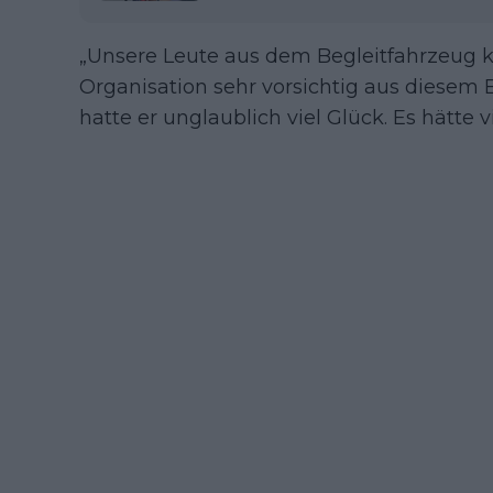
„Unsere Leute aus dem Begleitfahrzeug 
Organisation sehr vorsichtig aus diesem 
hatte er unglaublich viel Glück. Es hätte