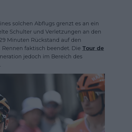
ines solchen Abflugs grenzt es an ein
lte Schulter und Verletzungen an den
29 Minuten Rückstand auf den
in Rennen faktisch beendet. Die
Tour de
eration jedoch im Bereich des
.