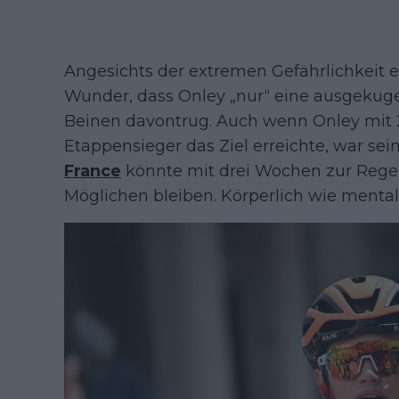
Angesichts der extremen Gefährlichkeit e
Wunder, dass Onley „nur“ eine ausgekuge
Beinen davontrug. Auch wenn Onley mit 
Etappensieger das Ziel erreichte, war se
France
könnte mit drei Wochen zur Regen
Möglichen bleiben. Körperlich wie mental