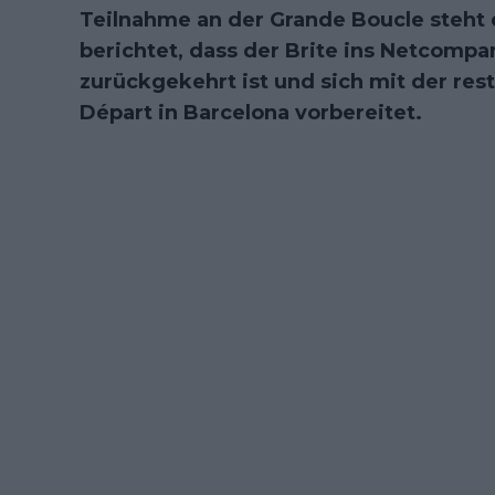
Teilnahme an der Grande Boucle steht 
berichtet, dass der Brite ins Netcomp
zurückgekehrt ist und sich mit der res
Départ in Barcelona vorbereitet.