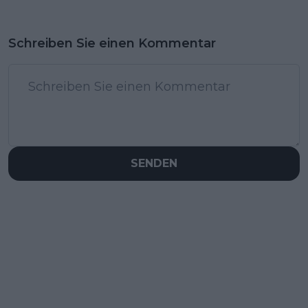
Schreiben Sie einen Kommentar
SENDEN