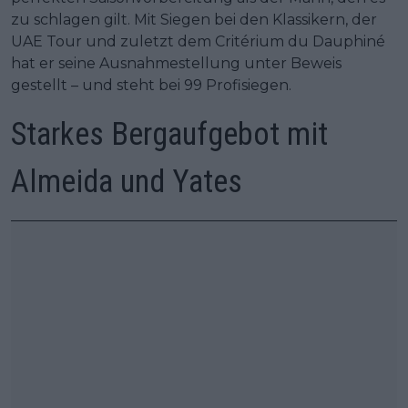
zu schlagen gilt. Mit Siegen bei den Klassikern, der
UAE Tour und zuletzt dem Critérium du Dauphiné
hat er seine Ausnahmestellung unter Beweis
gestellt – und steht bei 99 Profisiegen.
Starkes Bergaufgebot mit
Almeida und Yates