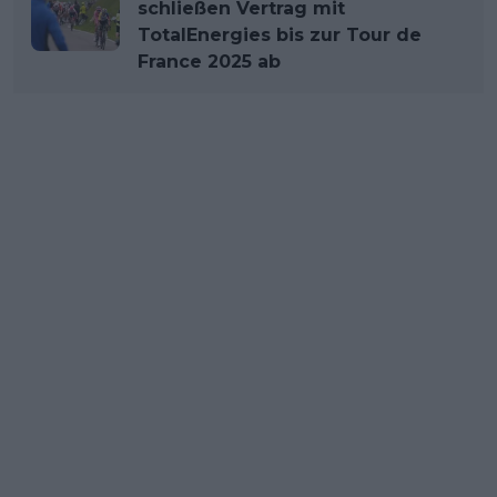
schließen Vertrag mit
TotalEnergies bis zur Tour de
France 2025 ab