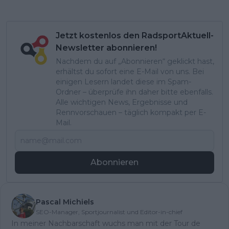
Jetzt kostenlos den RadsportAktuell-
Newsletter abonnieren!
Nachdem du auf „Abonnieren“ geklickt hast,
erhältst du sofort eine E-Mail von uns. Bei
einigen Lesern landet diese im Spam-
Ordner – überprüfe ihn daher bitte ebenfalls.
Alle wichtigen News, Ergebnisse und
Rennvorschauen – täglich kompakt per E-
Mail.
Abonnieren
Pascal Michiels
SEO-Manager, Sportjournalist und Editor-in-chief
In meiner Nachbarschaft wuchs man mit der Tour de