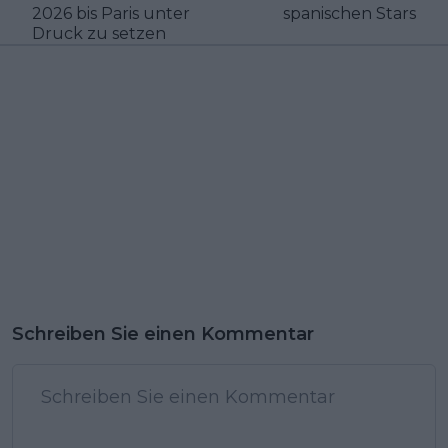
2026 bis Paris unter
spanischen Stars
Druck zu setzen
Schreiben Sie einen Kommentar