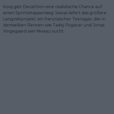
Kooij gibt Decathlon eine realistische Chance auf
einen Sprintetappensieg. Seixas liefert das größere
Langzeitprojekt: ein französischer Teenager, der in
demselben Rennen wie Tadej Pogacar und Jonas
Vingegaard sein Niveau sucht.