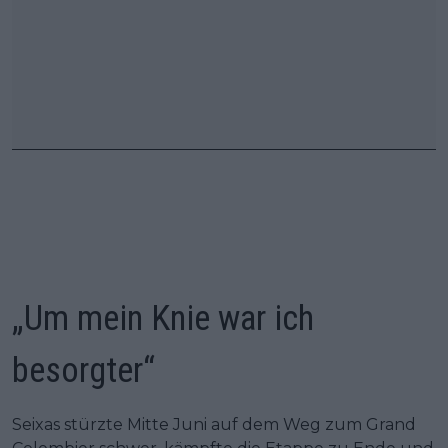
„Um mein Knie war ich
besorgter“
Seixas stürzte Mitte Juni auf dem Weg zum Grand