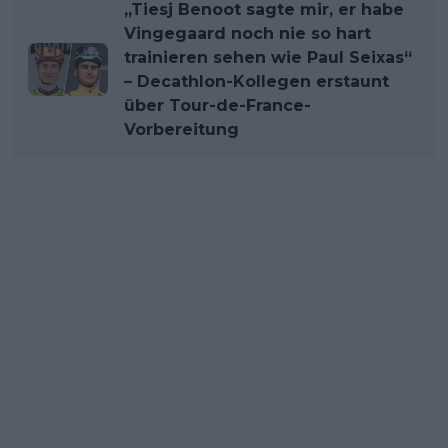
„Tiesj Benoot sagte mir, er habe
Vingegaard noch nie so hart
trainieren sehen wie Paul Seixas“
– Decathlon-Kollegen erstaunt
über Tour-de-France-
Vorbereitung