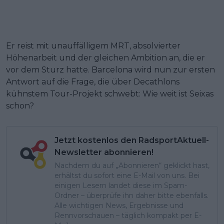
Er reist mit unauffälligem MRT, absolvierter
Höhenarbeit und der gleichen Ambition an, die er
vor dem Sturz hatte. Barcelona wird nun zur ersten
Antwort auf die Frage, die über Decathlons
kühnstem Tour-Projekt schwebt: Wie weit ist Seixas
schon?
Jetzt kostenlos den RadsportAktuell-
Newsletter abonnieren!
Nachdem du auf „Abonnieren“ geklickt hast,
erhältst du sofort eine E-Mail von uns. Bei
einigen Lesern landet diese im Spam-
Ordner – überprüfe ihn daher bitte ebenfalls.
Alle wichtigen News, Ergebnisse und
Rennvorschauen – täglich kompakt per E-