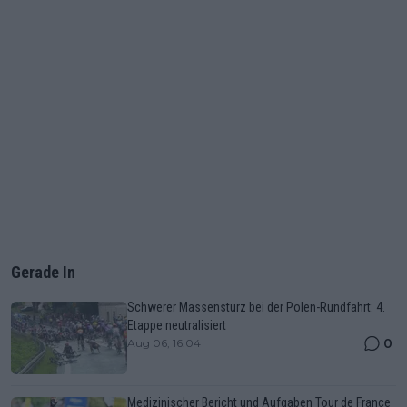
Gerade In
Schwerer Massensturz bei der Polen-Rundfahrt: 4.
Etappe neutralisiert
0
Aug 06, 16:04
Medizinischer Bericht und Aufgaben Tour de France