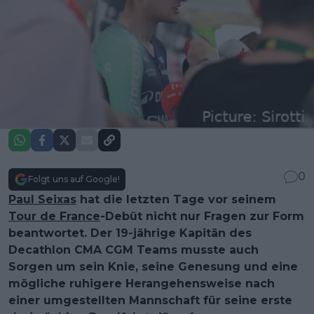
0
Folgt uns auf Google!
Paul Seixas
hat die letzten Tage vor seinem
Tour de France
-Debüt nicht nur Fragen zur Form
beantwortet. Der 19-jährige Kapitän des
Decathlon CMA CGM Teams musste auch
Sorgen um sein Knie, seine Genesung und eine
mögliche ruhigere Herangehensweise nach
einer umgestellten Mannschaft für seine erste