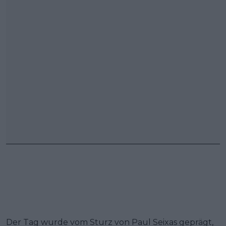
Der Tag wurde vom Sturz von Paul Seixas geprägt,