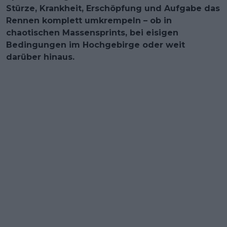
Stürze, Krankheit, Erschöpfung und Aufgabe das
Rennen komplett umkrempeln – ob in
chaotischen Massensprints, bei eisigen
Bedingungen im Hochgebirge oder weit
darüber hinaus.