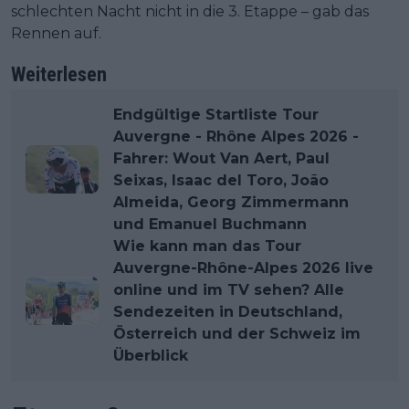
schlechten Nacht nicht in die 3. Etappe – gab das
Rennen auf.
Weiterlesen
Endgültige Startliste Tour
Auvergne - Rhône Alpes 2026 -
Fahrer: Wout Van Aert, Paul
Seixas, Isaac del Toro, João
Almeida, Georg Zimmermann
und Emanuel Buchmann
Wie kann man das Tour
Auvergne-Rhône-Alpes 2026 live
online und im TV sehen? Alle
Sendezeiten in Deutschland,
Österreich und der Schweiz im
Überblick