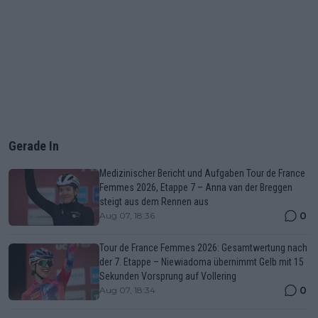
Gerade In
Medizinischer Bericht und Aufgaben Tour de France
Femmes 2026, Etappe 7 – Anna van der Breggen
steigt aus dem Rennen aus
0
Aug 07, 18:36
Tour de France Femmes 2026: Gesamtwertung nach
der 7. Etappe – Niewiadoma übernimmt Gelb mit 15
Sekunden Vorsprung auf Vollering
0
Aug 07, 18:34