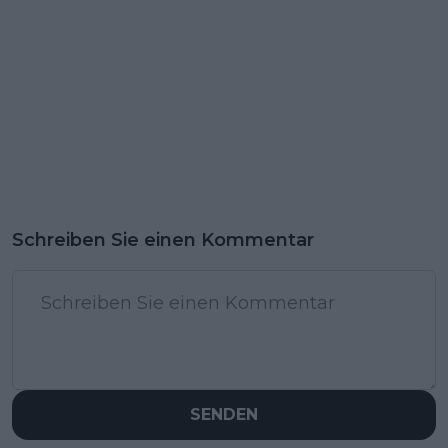
Schreiben Sie einen Kommentar
SENDEN