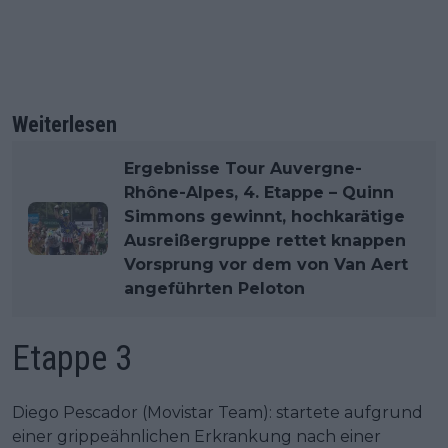
Weiterlesen
Ergebnisse Tour Auvergne-
Rhône-Alpes, 4. Etappe – Quinn
Simmons gewinnt, hochkarätige
Ausreißergruppe rettet knappen
Vorsprung vor dem von Van Aert
angeführten Peloton
Etappe 3
Diego Pescador (Movistar Team): startete aufgrund
einer grippeähnlichen Erkrankung nach einer