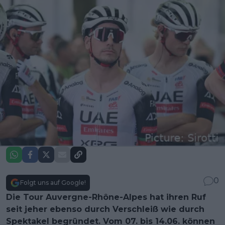
0
Folgt uns auf Google!
Die Tour Auvergne-Rhône-Alpes hat ihren Ruf
seit jeher ebenso durch Verschleiß wie durch
Spektakel begründet. Vom 07. bis 14.06. können