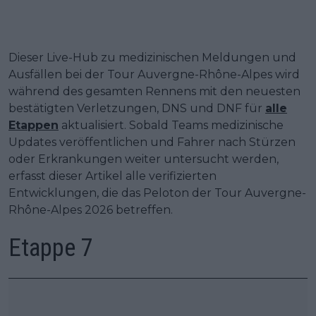
Dieser Live-Hub zu medizinischen Meldungen und
Ausfällen bei der Tour Auvergne-Rhône-Alpes wird
während des gesamten Rennens mit den neuesten
bestätigten Verletzungen, DNS und DNF für
alle
Etappen
aktualisiert. Sobald Teams medizinische
Updates veröffentlichen und Fahrer nach Stürzen
oder Erkrankungen weiter untersucht werden,
erfasst dieser Artikel alle verifizierten
Entwicklungen, die das Peloton der Tour Auvergne-
Rhône-Alpes 2026 betreffen.
Etappe 7