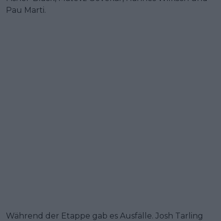
Pau Marti.
Während der Etappe gab es Ausfälle. Josh Tarling