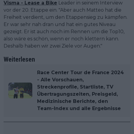
Visma - Lease a Bike
Leader in seinem Interview
vor der 20. Etappe ein. "Aber auch Matteo hat die
Freiheit verdient, um den Etappensieg zu kämpfen.
Er war sehr nah dran und hat ein gutes Niveau
gezeigt. Er ist auch noch im Rennen um die Top10,
also wäre es schön, wenn er noch klettern kann.
Deshalb haben wir zwei Ziele vor Augen."
Weiterlesen
Race Center Tour de France 2024
- Alle Vorschauen,
Streckenprofile, Startliste, TV
Übertragungszeiten, Preisgeld,
Medizinische Berichte, den
Team-Index und alle Ergebnisse