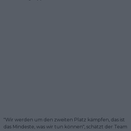
"Wir werden um den zweiten Platz kämpfen, das ist
das Mindeste, was wir tun können", schätzt der Team