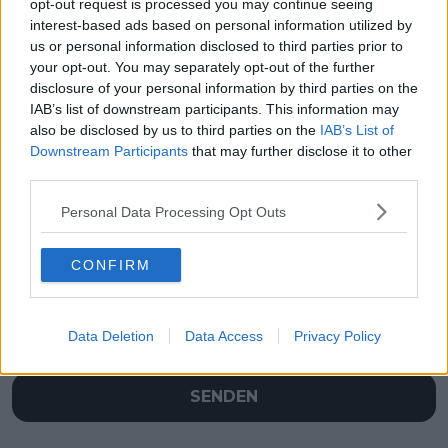
opt-out request is processed you may continue seeing
interest-based ads based on personal information utilized by
us or personal information disclosed to third parties prior to
your opt-out. You may separately opt-out of the further
disclosure of your personal information by third parties on the
IAB’s list of downstream participants. This information may
also be disclosed by us to third parties on the
IAB’s List of
Downstream Participants
that may further disclose it to other
third parties.
Personal Data Processing Opt Outs
Schreiben Sie einen Kommentar
CONFIRM
Data Deletion
Data Access
Privacy Policy
SENDEN