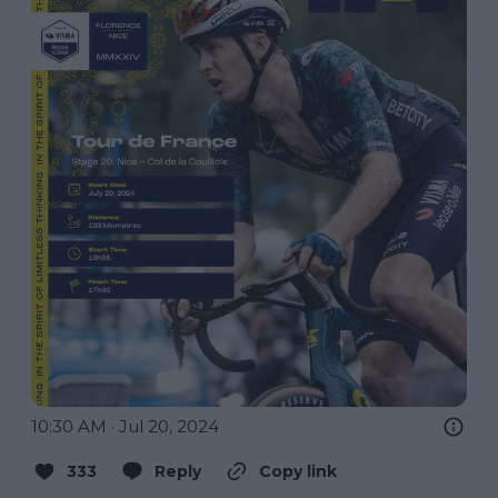
10:30 AM · Jul 20, 2024
333
Reply
Copy link