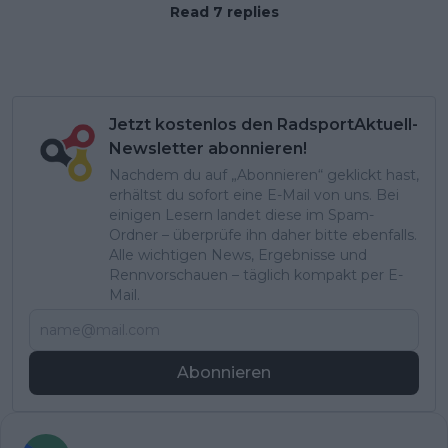
Read 7 replies
Jetzt kostenlos den RadsportAktuell-
Newsletter abonnieren!
Nachdem du auf „Abonnieren“ geklickt hast,
erhältst du sofort eine E-Mail von uns. Bei
einigen Lesern landet diese im Spam-
Ordner – überprüfe ihn daher bitte ebenfalls.
Alle wichtigen News, Ergebnisse und
Rennvorschauen – täglich kompakt per E-
Mail.
Abonnieren