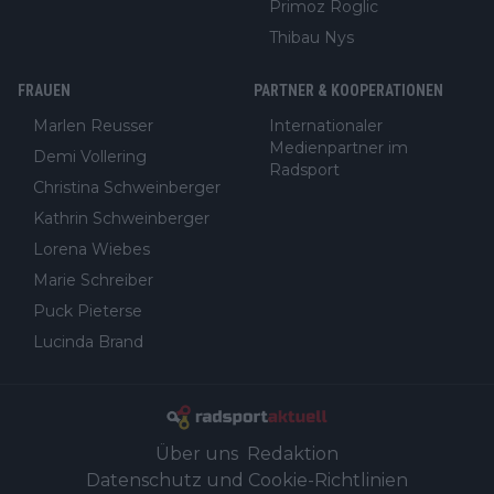
Primoz Roglic
Thibau Nys
FRAUEN
PARTNER & KOOPERATIONEN
Marlen Reusser
Internationaler
Medienpartner im
Demi Vollering
Radsport
Christina Schweinberger
Kathrin Schweinberger
Lorena Wiebes
Marie Schreiber
Puck Pieterse
Lucinda Brand
Über uns
Redaktion
Datenschutz und Cookie-Richtlinien