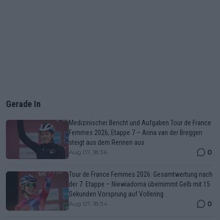
Gerade In
Medizinischer Bericht und Aufgaben Tour de France
Femmes 2026, Etappe 7 – Anna van der Breggen
steigt aus dem Rennen aus
0
Aug 07, 18:36
Tour de France Femmes 2026: Gesamtwertung nach
der 7. Etappe – Niewiadoma übernimmt Gelb mit 15
Sekunden Vorsprung auf Vollering
0
Aug 07, 18:34