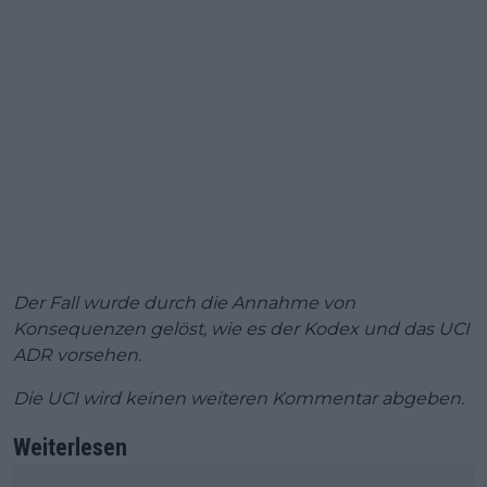
Der Fall wurde durch die Annahme von
Konsequenzen gelöst, wie es der Kodex und das UCI
ADR vorsehen.
Die UCI wird keinen weiteren Kommentar abgeben.
Weiterlesen