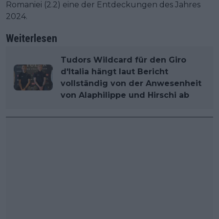
Romaniei (2.2) eine der Entdeckungen des Jahres
2024.
Weiterlesen
Tudors Wildcard für den Giro
d'Italia hängt laut Bericht
vollständig von der Anwesenheit
von Alaphilippe und Hirschi ab