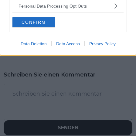
Personal Data Processing Opt Outs
CONFIRM
Data Deletion
Data Access
Privacy Policy
Schreiben Sie einen Kommentar
SENDEN