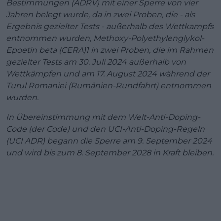
Bestimmungen (ADRV) mit einer Sperre von vier
Jahren belegt wurde, da in zwei Proben, die - als
Ergebnis gezielter Tests - außerhalb des Wettkampfs
entnommen wurden, Methoxy-Polyethylenglykol-
Epoetin beta (CERA)1 in zwei Proben, die im Rahmen
gezielter Tests am 30. Juli 2024 außerhalb von
Wettkämpfen und am 17. August 2024 während der
Turul Romaniei (Rumänien-Rundfahrt) entnommen
wurden.
In Übereinstimmung mit dem Welt-Anti-Doping-
Code (der Code) und den UCI-Anti-Doping-Regeln
(UCI ADR) begann die Sperre am 9. September 2024
und wird bis zum 8. September 2028 in Kraft bleiben.