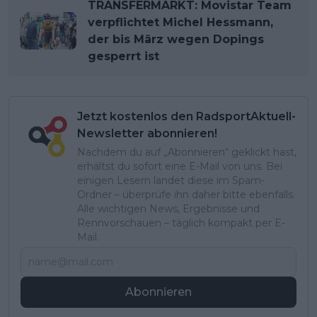
TRANSFERMARKT: Movistar Team
verpflichtet Michel Hessmann,
der bis März wegen Dopings
gesperrt ist
Jetzt kostenlos den RadsportAktuell-
Newsletter abonnieren!
Nachdem du auf „Abonnieren“ geklickt hast,
erhältst du sofort eine E-Mail von uns. Bei
einigen Lesern landet diese im Spam-
Ordner – überprüfe ihn daher bitte ebenfalls.
Alle wichtigen News, Ergebnisse und
Rennvorschauen – täglich kompakt per E-
Mail.
Abonnieren