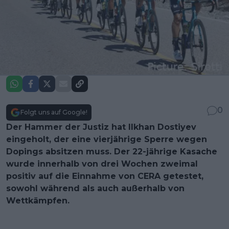
0
Folgt uns auf Google!
Der Hammer der Justiz hat Ilkhan Dostiyev
eingeholt, der eine vierjährige Sperre wegen
Dopings absitzen muss. Der 22-jährige Kasache
wurde innerhalb von drei Wochen zweimal
positiv auf die Einnahme von CERA getestet,
sowohl während als auch außerhalb von
Wettkämpfen.