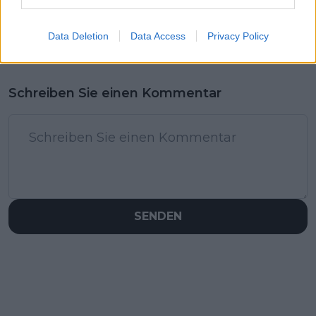
Data Deletion
Data Access
Privacy Policy
Schreiben Sie einen Kommentar
SENDEN