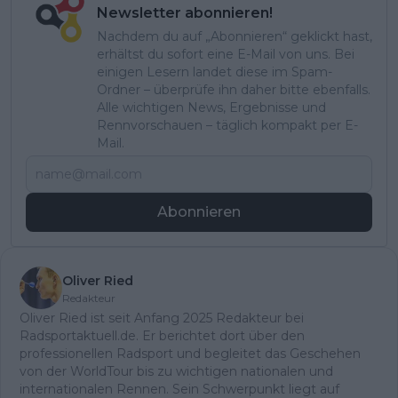
Newsletter abonnieren!
Nachdem du auf „Abonnieren“ geklickt hast,
erhältst du sofort eine E-Mail von uns. Bei
einigen Lesern landet diese im Spam-
Ordner – überprüfe ihn daher bitte ebenfalls.
Alle wichtigen News, Ergebnisse und
Rennvorschauen – täglich kompakt per E-
Mail.
Abonnieren
Oliver Ried
Redakteur
Oliver Ried ist seit Anfang 2025 Redakteur bei
Radsportaktuell.de. Er berichtet dort über den
professionellen Radsport und begleitet das Geschehen
von der WorldTour bis zu wichtigen nationalen und
internationalen Rennen. Sein Schwerpunkt liegt auf