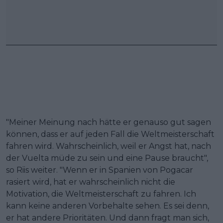
"Meiner Meinung nach hätte er genauso gut sagen
können, dass er auf jeden Fall die Weltmeisterschaft
fahren wird. Wahrscheinlich, weil er Angst hat, nach
der Vuelta müde zu sein und eine Pause braucht",
so Riis weiter. "Wenn er in Spanien von Pogacar
rasiert wird, hat er wahrscheinlich nicht die
Motivation, die Weltmeisterschaft zu fahren. Ich
kann keine anderen Vorbehalte sehen. Es sei denn,
er hat andere Prioritäten. Und dann fragt man sich,