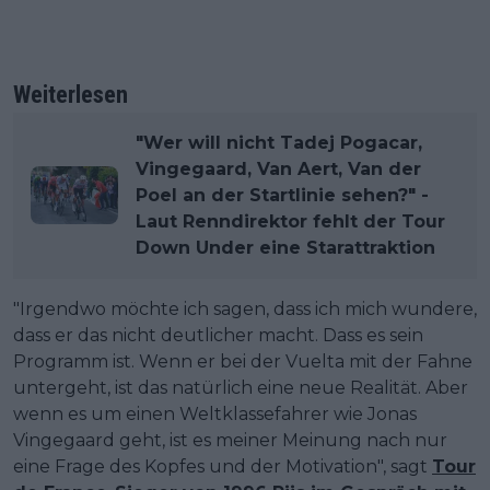
Weiterlesen
"Wer will nicht Tadej Pogacar,
Vingegaard, Van Aert, Van der
Poel an der Startlinie sehen?" -
Laut Renndirektor fehlt der Tour
Down Under eine Starattraktion
"Irgendwo möchte ich sagen, dass ich mich wundere,
dass er das nicht deutlicher macht. Dass es sein
Programm ist. Wenn er bei der Vuelta mit der Fahne
untergeht, ist das natürlich eine neue Realität. Aber
wenn es um einen Weltklassefahrer wie Jonas
Vingegaard geht, ist es meiner Meinung nach nur
eine Frage des Kopfes und der Motivation", sagt
Tour