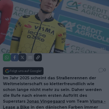
0
Folgt uns auf Google!
Im Jahr 2025 scheint das Straßenrennen der
Weltmeisterschaft so kletterfreundlich wie
schon lange nicht mehr zu sein. Daher werden
die Rufe nach einem ersten Auftritt des
Superstars
Jonas Vingegaard
vom Team
Visma -
Lease a Bike
in den dänischen Farben immer