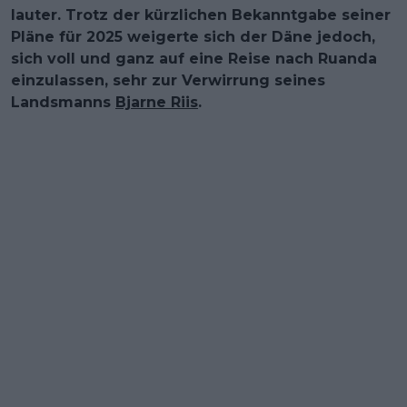
lauter. Trotz der kürzlichen Bekanntgabe seiner
Pläne für 2025 weigerte sich der Däne jedoch,
sich voll und ganz auf eine Reise nach Ruanda
einzulassen, sehr zur Verwirrung seines
Landsmanns
Bjarne Riis
.