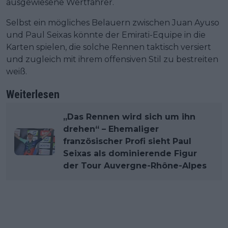
ausgewiesene Wertfahrer.
Selbst ein mögliches Belauern zwischen Juan Ayuso
und Paul Seixas könnte der Emirati-Equipe in die
Karten spielen, die solche Rennen taktisch versiert
und zugleich mit ihrem offensiven Stil zu bestreiten
weiß.
Weiterlesen
„Das Rennen wird sich um ihn
drehen“ – Ehemaliger
französischer Profi sieht Paul
Seixas als dominierende Figur
der Tour Auvergne-Rhône-Alpes