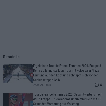
Gerade In
Ergebnisse Tour de France Femmes 2026, Etappe 8 |
Demi Vollering stellt die Tour mit kolossaler Nizza-
Leistung auf den Kopf und schnappt sich vor der
Schlussetappe Gelb
0
Aug 08, 18:15
Tour de France Femmes 2026: Gesamtwertung nach
der 7. Etappe – Niewiadoma übernimmt Gelb mit 15
Sekunden Vorsprung auf Vollering