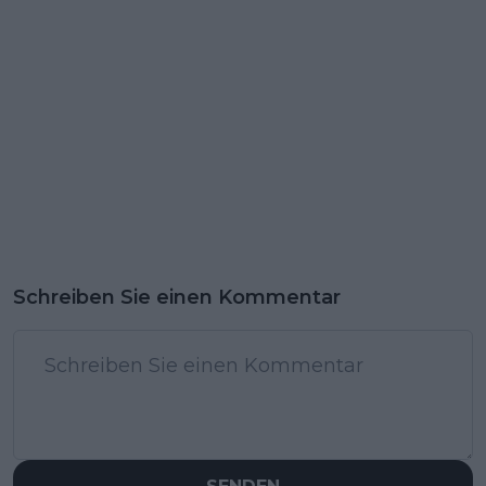
Schreiben Sie einen Kommentar