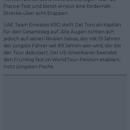
France-Test und bietet erneut eine fordernde
Strecke über acht Etappen.
UAE Team Emirates XRG stellt Del Toro als Kapitän
für den Gesamtsieg auf. Alle Augen richten sich
jedoch auf seinen Rivalen Seixas, der mit 19 Jahren
der jüngste Fahrer seit 89 Jahren sein wird, der bei
der Tour debütiert. Der US-Amerikaner beendet
den Frühling fest im WorldTour-Peloton etabliert,
trotz jüngsten Pechs.