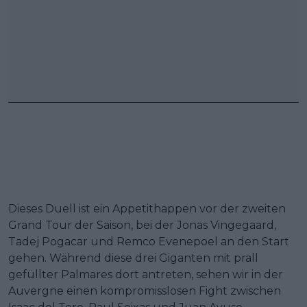
Dieses Duell ist ein Appetithappen vor der zweiten
Grand Tour der Saison, bei der Jonas Vingegaard,
Tadej Pogacar und Remco Evenepoel an den Start
gehen. Während diese drei Giganten mit prall
gefüllter Palmares dort antreten, sehen wir in der
Auvergne einen kompromisslosen Fight zwischen