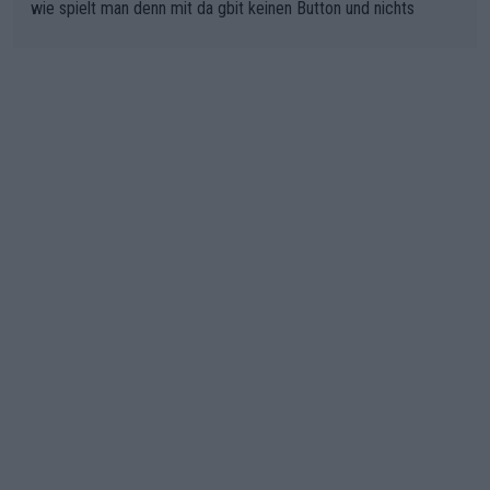
wie spielt man denn mit da gbit keinen Button und nichts