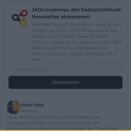
Jetzt kostenlos den RadsportAktuell-
Newsletter abonnieren!
Nachdem du auf „Abonnieren“ geklickt hast,
erhältst du sofort eine E-Mail von uns. Bei
einigen Lesern landet diese im Spam-
Ordner – überprüfe ihn daher bitte ebenfalls.
Alle wichtigen News, Ergebnisse und
Rennvorschauen – täglich kompakt per E-
Mail.
Abonnieren
Oliver Ried
Redakteur
Oliver Ried ist seit Anfang 2025 Redakteur bei
Radsportaktuell.de. Er berichtet dort über den
professionellen Radsport und begleitet das Geschehen