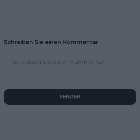
Schreiben Sie einen Kommentar
SENDEN