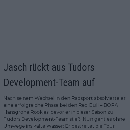
Jasch rückt aus Tudors
Development-Team auf
Nach seinem Wechsel in den Radsport absolvierte er
eine erfolgreiche Phase bei den Red Bull – BORA
Hansgrohe Rookies, bevor er in dieser Saison zu
Tudors Development-Team stieß. Nun geht es ohne
Umwege ins kalte Wasser: Er bestreitet die Tour