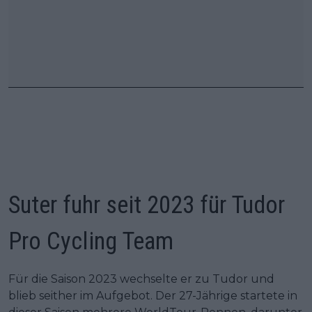
Suter fuhr seit 2023 für Tudor
Pro Cycling Team
Für die Saison 2023 wechselte er zu Tudor und
blieb seither im Aufgebot. Der 27-Jährige startete in