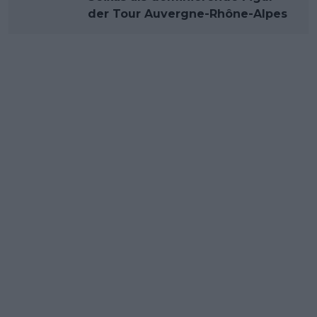
der Tour Auvergne-Rhône-Alpes