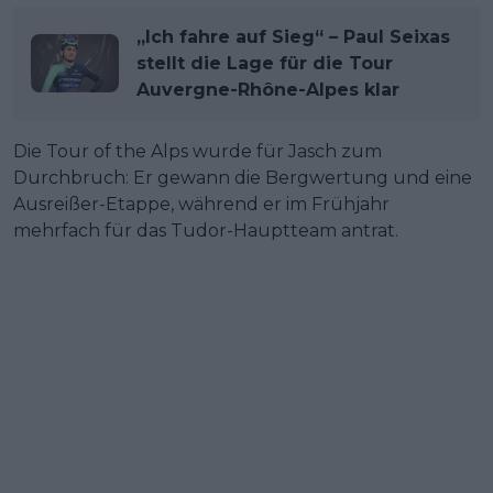
„Ich fahre auf Sieg“ – Paul Seixas
stellt die Lage für die Tour
Auvergne-Rhône-Alpes klar
Die Tour of the Alps wurde für Jasch zum
Durchbruch: Er gewann die Bergwertung und eine
Ausreißer-Etappe, während er im Frühjahr
mehrfach für das Tudor-Hauptteam antrat.