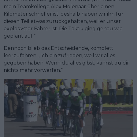
mein Teamkollege Alex Molenaar über einen
Kilometer schneller ist, deshalb haben wir ihn für
diesen Teil etwas zurückgehalten, weil er unser
explosivster Fahrer ist. Die Taktik ging genau wie
geplant auf.“
Dennoch blieb das Entscheidende, komplett
leerzufahren. „Ich bin zufrieden, weil wir alles
gegeben haben. Wenn du alles gibst, kannst du dir
nichts mehr vorwerfen.“