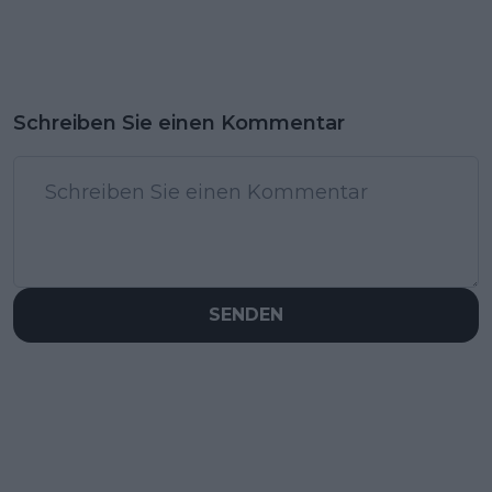
Schreiben Sie einen Kommentar
SENDEN