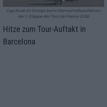
Caja Rural im Einsatz beim Mannschaftszeitfahren
der 1. Etappe der Tour de France 2026
Hitze zum Tour-Auftakt in
Barcelona