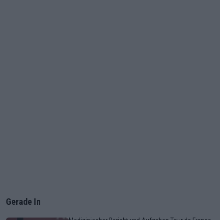
Gerade In