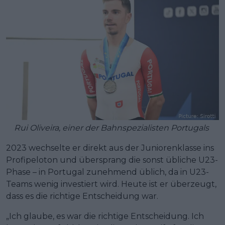
Rui Oliveira, einer der Bahnspezialisten Portugals
2023 wechselte er direkt aus der Juniorenklasse ins
Profipeloton und übersprang die sonst übliche U23-
Phase – in Portugal zunehmend üblich, da in U23-
Teams wenig investiert wird. Heute ist er überzeugt,
dass es die richtige Entscheidung war.
„Ich glaube, es war die richtige Entscheidung. Ich