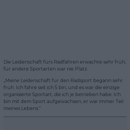
Die Leidenschaft fürs Radfahren erwachte sehr früh,
für andere Sportarten war nie Platz.
„Meine Leidenschaft für den Radsport begann sehr
früh. Ich fahre seit ich 5 bin, und es war die einzige
organisierte Sportart, die ich je betrieben habe. Ich
bin mit dem Sport aufgewachsen, er war immer Teil
meines Lebens.“