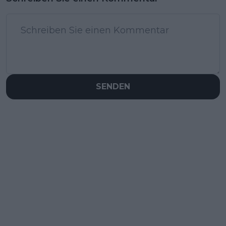
SENDEN