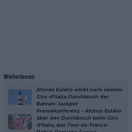
Weiterlesen
Afonso Eulalio winkt nach seinem
Giro-d’Italia-Durchbruch der
Bahrain-Jackpot
Pressekonferenz – Afonso Eulálio
über den Durchbruch beim Giro
d’Italia, das Tour-de-France-