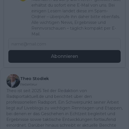
erhältst du sofort eine E-Mail von uns. Bei
einigen Lesern landet diese im Spam-
Ordner – überprüfe ihn daher bitte ebenfalls.
Alle wichtigen News, Ergebnisse und
Rennvorschauen – täglich kompakt per E-
Mail.
Abonnieren
Theo Stodiek
Redakteur
Theo ist seit 2025 Teil der Redaktion von
Radsportaktuell.de und berichtet über den
professionellen Radsport. Ein Schwerpunkt seiner Arbeit
liegt auf Liveblogs zu wichtigen Renntagen und Etappen,
bei denen er das Geschehen in Echtzeit begleitet und
Ergebnisse sowie taktische Entwicklungen fortlaufend
einordnet. Darüber hinaus schreibt er aktuelle Berichte