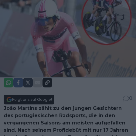
0
Folgt uns auf Google!
João Martins zählt zu den jungen Gesichtern
des portugiesischen Radsports, die in den
vergangenen Saisons am meisten aufgefallen
sind. Nach seinem Profidebüt mit nur 17 Jahren