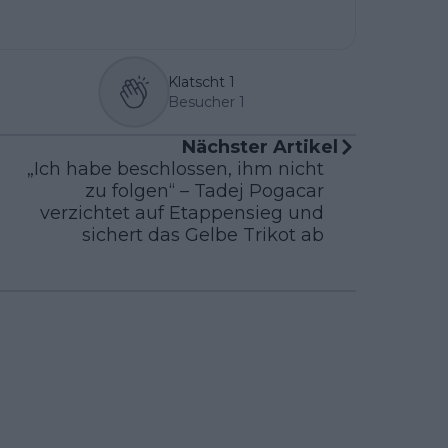
Klatscht
1
Besucher
1
Nächster Artikel
„Ich habe beschlossen, ihm nicht
zu folgen“ – Tadej Pogacar
verzichtet auf Etappensieg und
sichert das Gelbe Trikot ab