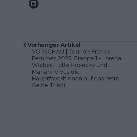
Vorheriger Artikel
VORSCHAU | Tour de France
Femmes 2025, Etappe 1 - Lorena
Wiebes, Lotte Kopecky und
Marianne Vos die
Hauptfavoritinnen auf das erste
Gelbe Trikot