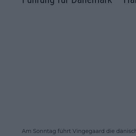
Am Sonntag führt Vingegaard die dänische