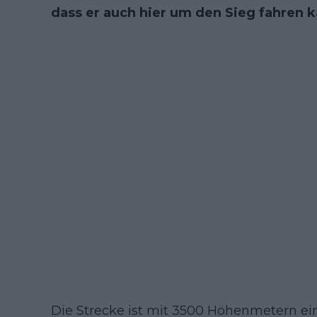
dass er auch hier um den Sieg fahren k
Die Strecke ist mit 3500 Höhenmetern ein 