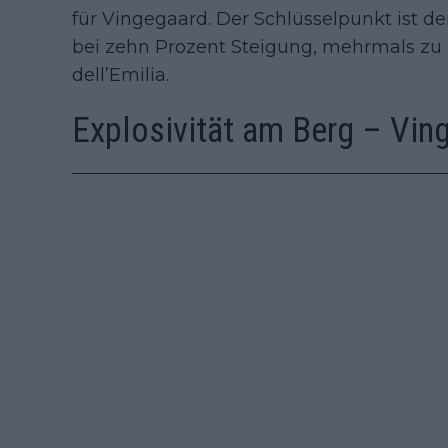
für Vingegaard. Der Schlüsselpunkt ist der
bei zehn Prozent Steigung, mehrmals zu 
dell’Emilia.
Explosivität am Berg – Vin