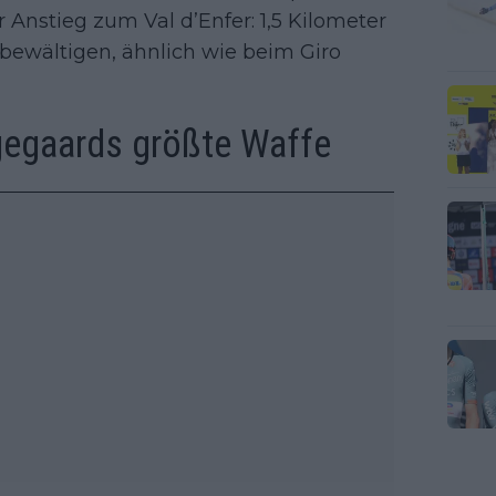
 Anstieg zum Val d’Enfer: 1,5 Kilometer
bewältigen, ähnlich wie beim Giro
gegaards größte Waffe