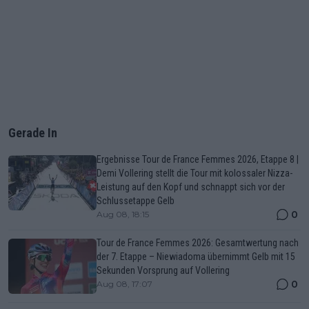
Gerade In
Ergebnisse Tour de France Femmes 2026, Etappe 8 |
Demi Vollering stellt die Tour mit kolossaler Nizza-
Leistung auf den Kopf und schnappt sich vor der
Schlussetappe Gelb
0
Aug 08, 18:15
Tour de France Femmes 2026: Gesamtwertung nach
der 7. Etappe – Niewiadoma übernimmt Gelb mit 15
Sekunden Vorsprung auf Vollering
0
Aug 08, 17:07