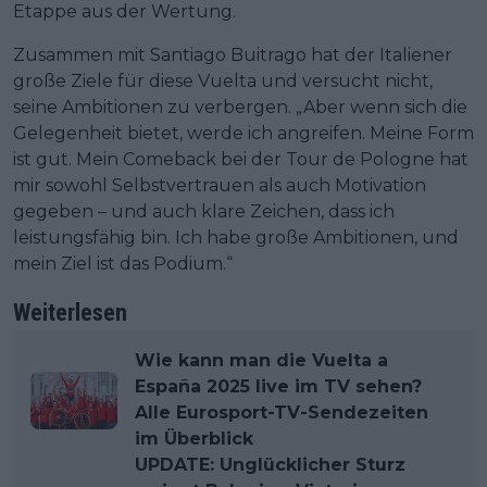
Etappe aus der Wertung.
Zusammen mit Santiago Buitrago hat der Italiener
große Ziele für diese Vuelta und versucht nicht,
seine Ambitionen zu verbergen. „Aber wenn sich die
Gelegenheit bietet, werde ich angreifen. Meine Form
ist gut. Mein Comeback bei der Tour de Pologne hat
mir sowohl Selbstvertrauen als auch Motivation
gegeben – und auch klare Zeichen, dass ich
leistungsfähig bin. Ich habe große Ambitionen, und
mein Ziel ist das Podium.“
Weiterlesen
Wie kann man die Vuelta a
España 2025 live im TV sehen?
Alle Eurosport-TV-Sendezeiten
im Überblick
UPDATE: Unglücklicher Sturz