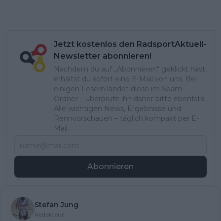
Jetzt kostenlos den RadsportAktuell-
Newsletter abonnieren!
Nachdem du auf „Abonnieren“ geklickt hast,
erhältst du sofort eine E-Mail von uns. Bei
einigen Lesern landet diese im Spam-
Ordner – überprüfe ihn daher bitte ebenfalls.
Alle wichtigen News, Ergebnisse und
Rennvorschauen – täglich kompakt per E-
Mail.
Abonnieren
Stefan Jung
Redakteur