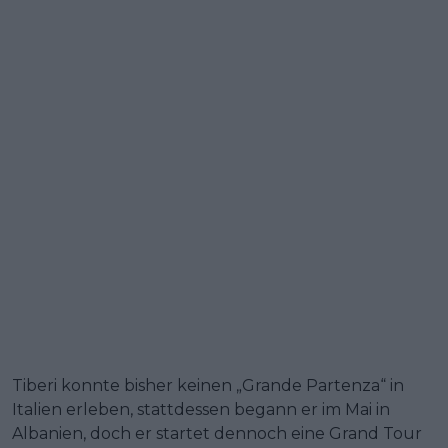
Tiberi konnte bisher keinen „Grande Partenza“ in
Italien erleben, stattdessen begann er im Mai in
Albanien, doch er startet dennoch eine Grand Tour