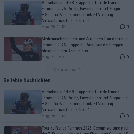
Vorschau auf die 8. Etappe der Tour de France
Femmes 2026: Profile, Favoritinnen und Prognosen
– Sieg für Wiebes oder attackiert Vollering
Niewiadomas Gelbes Trikot?
0
Aug 08, 14:12
Medizinischer Bericht und Aufgaben Tour de France
Femmes 2026, Etappe 7 – Anna van der Breggen
steigt aus dem Rennen aus
0
Aug 07, 18:36
Mehr Artikel
Beliebte Nachrichten
Vorschau auf die 8. Etappe der Tour de France
Femmes 2026: Profile, Favoritinnen und Prognosen
– Sieg für Wiebes oder attackiert Vollering
Niewiadomas Gelbes Trikot?
0
Aug 08, 14:12
Tour de France Femmes 2026: Gesamtwertung nach