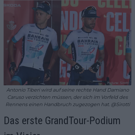
Antonio Tiberi wird auf seine rechte Hand Damiano
Caruso verzichten müssen, der sich im Vorfeld des
Rennens einen Handbruch zugezogen hat. @Sirotti
Das erste GrandTour-Podium