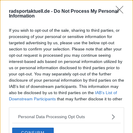
gesamten Giro.
radsportaktuell.de -
Do Not Process My Personal
Information
If you wish to opt-out of the sale, sharing to third parties, or
processing of your personal or sensitive information for
targeted advertising by us, please use the below opt-out
section to confirm your selection. Please note that after your
opt-out request is processed you may continue seeing
interest-based ads based on personal information utilized by
us or personal information disclosed to third parties prior to
your opt-out. You may separately opt-out of the further
disclosure of your personal information by third parties on the
IAB’s list of downstream participants. This information may
also be disclosed by us to third parties on the
IAB’s List of
Downstream Participants
that may further disclose it to other
third parties.
Personal Data Processing Opt Outs
CONFIRM