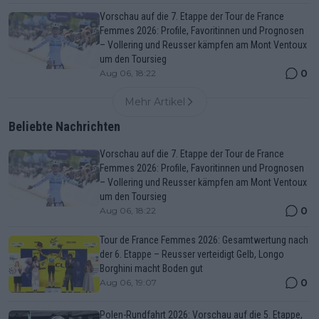
Vorschau auf die 7. Etappe der Tour de France
Femmes 2026: Profile, Favoritinnen und Prognosen
– Vollering und Reusser kämpfen am Mont Ventoux
um den Toursieg
0
Aug 06, 18:22
Mehr Artikel
Beliebte Nachrichten
Vorschau auf die 7. Etappe der Tour de France
Femmes 2026: Profile, Favoritinnen und Prognosen
– Vollering und Reusser kämpfen am Mont Ventoux
um den Toursieg
0
Aug 06, 18:22
Tour de France Femmes 2026: Gesamtwertung nach
der 6. Etappe – Reusser verteidigt Gelb, Longo
Borghini macht Boden gut
0
Aug 06, 19:07
Polen-Rundfahrt 2026: Vorschau auf die 5. Etappe,