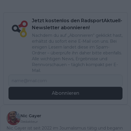
Jetzt kostenlos den RadsportAktuell-
Newsletter abonnieren!
Nachdem du auf „Abonnieren“ geklickt hast,
erhältst du sofort eine E-Mail von uns. Bei
einigen Lesern landet diese im Spam-
Ordner – überprüfe ihn daher bitte ebenfalls.
Alle wichtigen News, Ergebnisse und
Rennvorschauen – täglich kompakt per E-
Mail.
Abonnieren
Nic Gayer
Redakteur
Nic Gayer ist seit 2022 im Journalismus tätig und begann