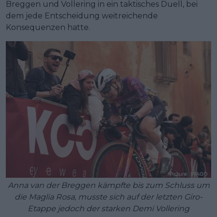
Breggen und Vollering in ein taktisches Duell, bei
dem jede Entscheidung weitreichende
Konsequenzen hatte.
Anna van der Breggen kämpfte bis zum Schluss um
die Maglia Rosa, musste sich auf der letzten Giro-
Etappe jedoch der starken Demi Vollering