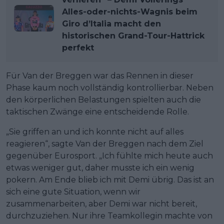
Alles-oder-nichts-Wagnis beim
Giro d’Italia macht den
historischen Grand-Tour-Hattrick
perfekt
Für Van der Breggen war das Rennen in dieser
Phase kaum noch vollständig kontrollierbar. Neben
den körperlichen Belastungen spielten auch die
taktischen Zwänge eine entscheidende Rolle.
„Sie griffen an und ich konnte nicht auf alles
reagieren“, sagte Van der Breggen nach dem Ziel
gegenüber Eurosport. „Ich fühlte mich heute auch
etwas weniger gut, daher musste ich ein wenig
pokern. Am Ende blieb ich mit Demi übrig. Das ist an
sich eine gute Situation, wenn wir
zusammenarbeiten, aber Demi war nicht bereit,
durchzuziehen. Nur ihre Teamkollegin machte von