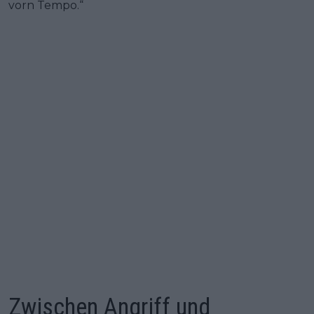
vorn Tempo.“
Zwischen Angriff und