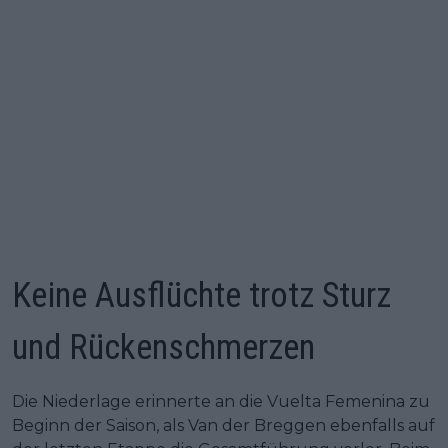
Keine Ausflüchte trotz Sturz
und Rückenschmerzen
Die Niederlage erinnerte an die Vuelta Femenina zu
Beginn der Saison, als Van der Breggen ebenfalls auf