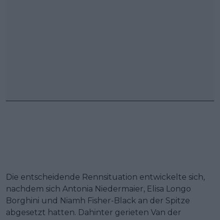
Die entscheidende Rennsituation entwickelte sich,
nachdem sich Antonia Niedermaier, Elisa Longo
Borghini und Niamh Fisher-Black an der Spitze
abgesetzt hatten. Dahinter gerieten Van der