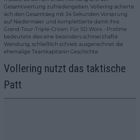
Gesamtwertung zufriedengeben. Vollering sicherte
sich den Gesamtsieg mit 34 Sekunden Vorsprung
auf Niedermaier und komplettierte damit ihre
Grand-Tour-Triple-Crown. Für SD Worx - Protime
bedeutete dies eine besonders schmerzhafte
Wendung, schließlich schrieb ausgerechnet die
ehemalige Teamkapitänin Geschichte.
Vollering nutzt das taktische
Patt