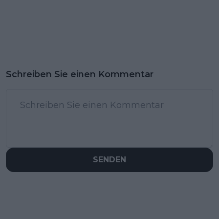
Schreiben Sie einen Kommentar
SENDEN