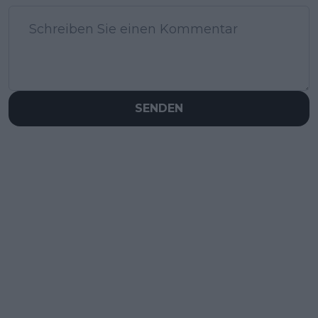
SENDEN