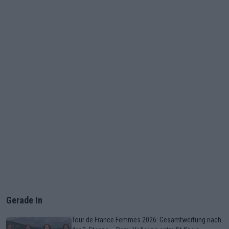
Gerade In
Tour de France Femmes 2026: Gesamtwertung nach