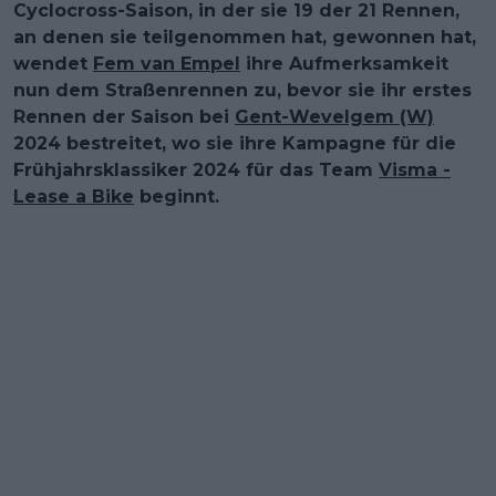
Cyclocross-Saison, in der sie 19 der 21 Rennen,
an denen sie teilgenommen hat, gewonnen hat,
wendet
Fem van Empel
ihre Aufmerksamkeit
nun dem Straßenrennen zu, bevor sie ihr erstes
Rennen der Saison bei
Gent-Wevelgem (W)
2024 bestreitet, wo sie ihre Kampagne für die
Frühjahrsklassiker 2024 für das Team
Visma -
Lease a Bike
beginnt.