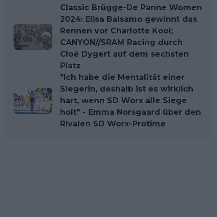
Classic Brügge-De Panne Women
2024: Elisa Balsamo gewinnt das
Rennen vor Charlotte Kool;
CANYON//SRAM Racing durch
Cloé Dygert auf dem sechsten
Platz
"Ich habe die Mentalität einer
Siegerin, deshalb ist es wirklich
hart, wenn SD Worx alle Siege
holt" - Emma Norsgaard über den
Rivalen SD Worx-Protime