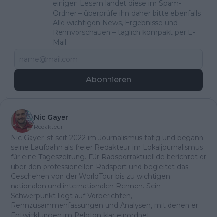
einigen Lesern landet diese im Spam-
Ordner – überprüfe ihn daher bitte ebenfalls.
Alle wichtigen News, Ergebnisse und
Rennvorschauen – täglich kompakt per E-
Mail.
Abonnieren
Nic Gayer
Redakteur
Nic Gayer ist seit 2022 im Journalismus tätig und begann
seine Laufbahn als freier Redakteur im Lokaljournalismus
für eine Tageszeitung. Für Radsportaktuell.de berichtet er
über den professionellen Radsport und begleitet das
Geschehen von der WorldTour bis zu wichtigen
nationalen und internationalen Rennen. Sein
Schwerpunkt liegt auf Vorberichten,
Rennzusammenfassungen und Analysen, mit denen er
Entwicklungen im Peloton klar einordnet.