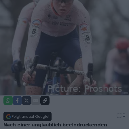
0
Folgt uns auf Google!
Nach einer unglaublich beeindruckenden