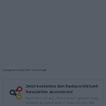
Instagram Post Fem van Empel
Jetzt kostenlos den RadsportAktuell-
Newsletter abonnieren!
Nachdem du auf „Abonnieren“ geklickt hast,
erhältst du sofort eine E-Mail von uns. Bei