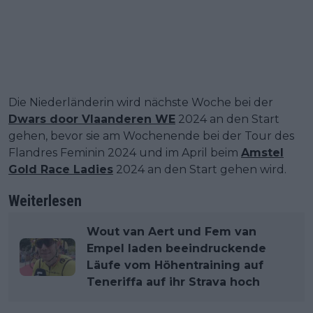
Die Niederländerin wird nächste Woche bei der
Dwars door Vlaanderen WE
2024 an den Start
gehen, bevor sie am Wochenende bei der Tour des
Flandres Feminin 2024 und im April beim
Amstel
Gold Race Ladies
2024 an den Start gehen wird.
Weiterlesen
Wout van Aert und Fem van
Empel laden beeindruckende
Läufe vom Höhentraining auf
Teneriffa auf ihr Strava hoch