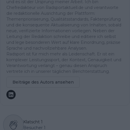
und es ist der Ursprung meiner Arbeit. Ich bin
Chefredakteur von Radsportaktuell.de und verantworte
die redaktionelle Ausrichtung der Plattform:
Themenpriorisierung, Qualitätsstandards, Faktenprüfung
und die konsequente Aktualisierung von Inhalten, sobald
neue, verifizierte Informationen vorliegen. Neben der
Leitung der Redaktion schreibe und editiere ich selbst
und lege besonderen Wert auf klare Einordnung, präzise
Sprache und nachvollziehbare Analysen.
Radsport ist für mich mehr als Leidenschaft. Er ist ein
komplexer Leistungssport, der Kontext, Genauigkeit und
Verantwortung verlangt – genau diesen Anspruch
vertrete ich in unserer täglichen Berichterstattung.
Beiträge des Autors ansehen
Klatscht
1
Besucher
1