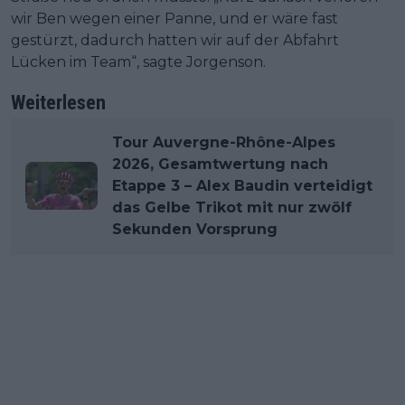
wir Ben wegen einer Panne, und er wäre fast
gestürzt, dadurch hatten wir auf der Abfahrt
Lücken im Team“, sagte Jorgenson.
Weiterlesen
Tour Auvergne-Rhône-Alpes
2026, Gesamtwertung nach
Etappe 3 – Alex Baudin verteidigt
das Gelbe Trikot mit nur zwölf
Sekunden Vorsprung