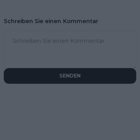
Schreiben Sie einen Kommentar
SENDEN