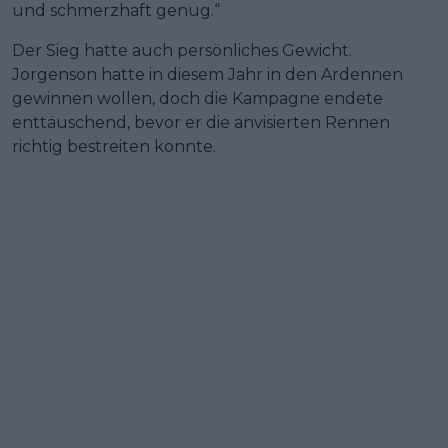
und schmerzhaft genug.“
Der Sieg hatte auch persönliches Gewicht.
Jorgenson hatte in diesem Jahr in den Ardennen
gewinnen wollen, doch die Kampagne endete
enttäuschend, bevor er die anvisierten Rennen
richtig bestreiten konnte.