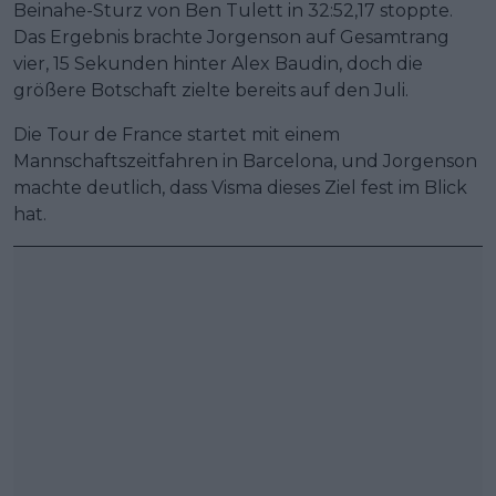
Beinahe-Sturz von Ben Tulett in 32:52,17 stoppte.
Das Ergebnis brachte Jorgenson auf Gesamtrang
vier, 15 Sekunden hinter Alex Baudin, doch die
größere Botschaft zielte bereits auf den Juli.
Die Tour de France startet mit einem
Mannschaftszeitfahren in Barcelona, und Jorgenson
machte deutlich, dass Visma dieses Ziel fest im Blick
hat.