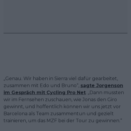
„Genau. Wir haben in Sierra viel dafür gearbeitet,
zusammen mit Edo und Bruno“,
sagte Jorgenson
im Gespräch mit Cycling Pro Net
. „Dann mussten
wir im Fernsehen zuschauen, wie Jonas den Giro
gewinnt, und hoffentlich können wir uns jetzt vor
Barcelona als Team zusammentun und gezielt
trainieren, um das MZF bei der Tour zu gewinnen.“