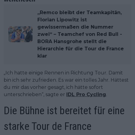
„Remco bleibt der Teamkapitän,
Florian Lipowitz ist
gewissermaßen die Nummer
zwei“ – Teamchef von Red Bull -
BORA Hansgrohe stellt die
Hierarchie für die Tour de France
klar
„Ich hatte einige Rennen in Richtung Tour. Damit
bin ich sehr zufrieden. Es war ein tolles Jahr. Hättest
du mir das vorher gesagt, ich hätte sofort
unterschrieben“, sagte er
IDL Pro Cycling
.
Die Bühne ist bereitet für eine
starke Tour de France