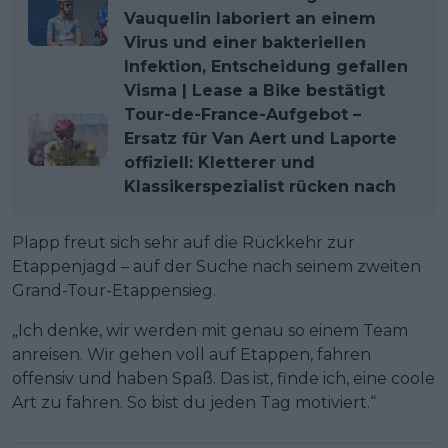
Vauquelin laboriert an einem
Virus und einer bakteriellen
Infektion, Entscheidung gefallen
Visma | Lease a Bike bestätigt
Tour-de-France-Aufgebot –
Ersatz für Van Aert und Laporte
offiziell: Kletterer und
Klassikerspezialist rücken nach
Plapp freut sich sehr auf die Rückkehr zur
Etappenjagd – auf der Suche nach seinem zweiten
Grand-Tour-Etappensieg.
„Ich denke, wir werden mit genau so einem Team
anreisen. Wir gehen voll auf Etappen, fahren
offensiv und haben Spaß. Das ist, finde ich, eine coole
Art zu fahren. So bist du jeden Tag motiviert.“