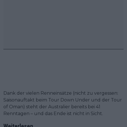
Dank der vielen Renneinsätze (nicht zu vergessen:
Saisonauftakt beim Tour Down Under und der Tour
of Oman) steht der Australier bereits bei 41
Renntagen – und das Ende ist nicht in Sicht.
Weiterlesen