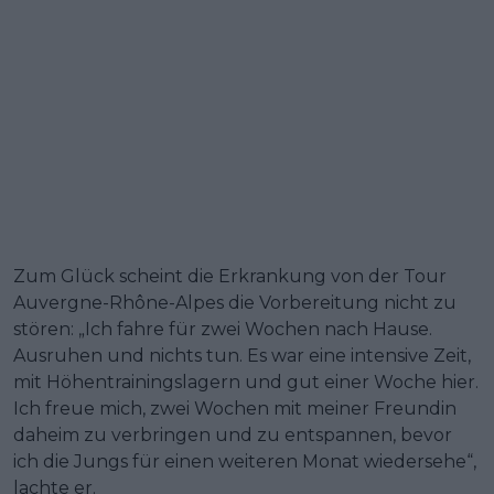
Zum Glück scheint die Erkrankung von der Tour
Auvergne-Rhône-Alpes die Vorbereitung nicht zu
stören: „Ich fahre für zwei Wochen nach Hause.
Ausruhen und nichts tun. Es war eine intensive Zeit,
mit Höhentrainingslagern und gut einer Woche hier.
Ich freue mich, zwei Wochen mit meiner Freundin
daheim zu verbringen und zu entspannen, bevor
ich die Jungs für einen weiteren Monat wiedersehe“,
lachte er.