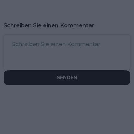
Schreiben Sie einen Kommentar
SENDEN