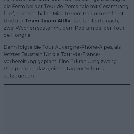
die Form bei der Tour de Romandie mit Gesamtrang
fünf, nur eine halbe Minute vom Podium entfernt.
Und der
Team Jayco AlUla
-Kapitän legte nach,
zwei Wochen später mit dem Podium bei der Tour
de Hongrie.
Dann folgte die Tour Auvergne-Rhône-Alpes, als
letzter Baustein für die Tour-de-France-
Vorbereitung geplant. Eine Erkrankung zwang
Plapp jedoch dazu, einen Tag vor Schluss
aufzugeben.