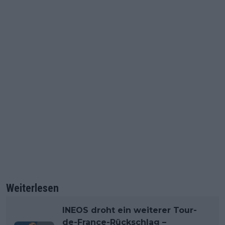
Weiterlesen
INEOS droht ein weiterer Tour-
de-France-Rückschlag –