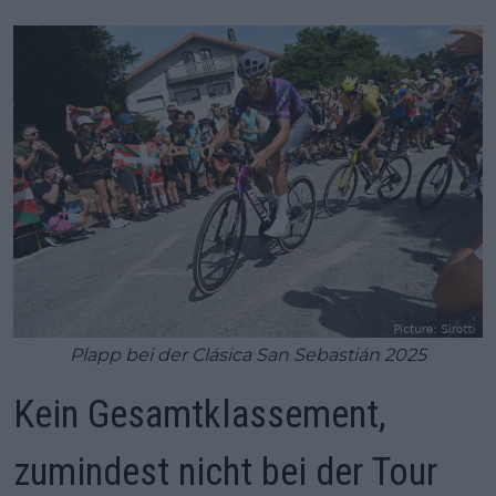
Plapp bei der Clásica San Sebastián 2025
Kein Gesamtklassement,
zumindest nicht bei der Tour