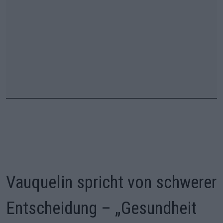
Vauquelin spricht von schwerer
Entscheidung – „Gesundheit