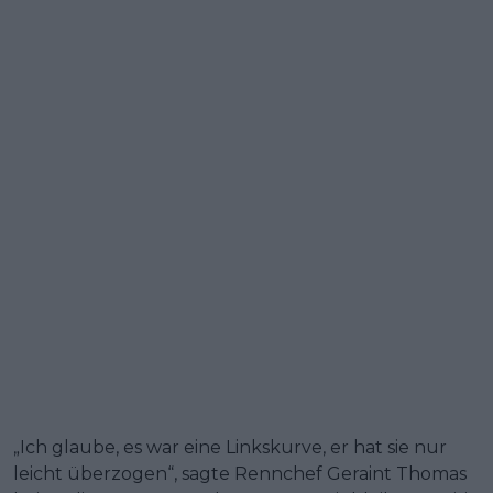
„Ich glaube, es war eine Linkskurve, er hat sie nur
leicht überzogen“, sagte Rennchef Geraint Thomas