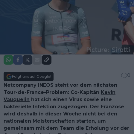
0
Folgt uns auf Google!
Netcompany INEOS steht vor dem nächsten
Tour-de-France-Problem: Co-Kapitän
Kevin
Vauquelin
hat sich einen Virus sowie eine
bakterielle Infektion zugezogen. Der Franzose
wird deshalb in dieser Woche nicht bei den
nationalen Meisterschaften starten, um
gemeinsam mit dem Team die Erholung vor der