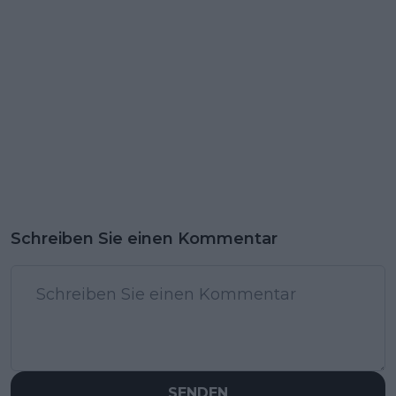
Schreiben Sie einen Kommentar
SENDEN