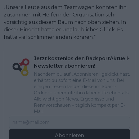
„Unsere Leute aus dem Teamwagen konnten ihn
zusammen mit Helfern der Organisation sehr
vorsichtig aus diesem Baum nach oben ziehen. In
dieser Hinsicht hatte er unglaubliches Glück. Es
hätte viel schlimmer enden können.“
Jetzt kostenlos den RadsportAktuell-
Newsletter abonnieren!
Nachdem du auf „Abonnieren“ geklickt hast,
erhältst du sofort eine E-Mail von uns. Bei
einigen Lesern landet diese im Spam-
Ordner – überprüfe ihn daher bitte ebenfalls.
Alle wichtigen News, Ergebnisse und
Rennvorschauen – täglich kompakt per E-
Mail.
Abonnieren