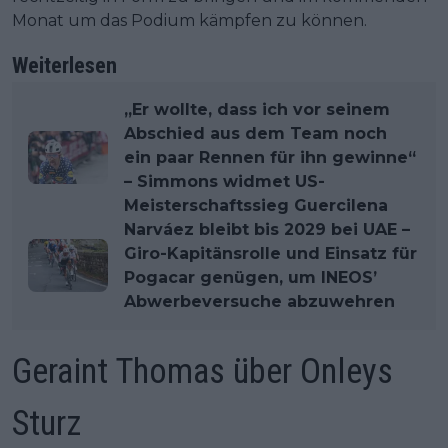
Monat um das Podium kämpfen zu können.
Weiterlesen
„Er wollte, dass ich vor seinem
Abschied aus dem Team noch
ein paar Rennen für ihn gewinne“
– Simmons widmet US-
Meisterschaftssieg Guercilena
Narváez bleibt bis 2029 bei UAE –
Giro-Kapitänsrolle und Einsatz für
Pogacar genügen, um INEOS’
Abwerbeversuche abzuwehren
Geraint Thomas über Onleys
Sturz