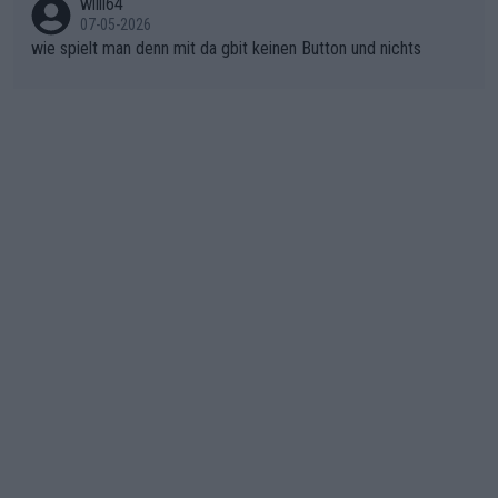
willi64
07-05-2026
wie spielt man denn mit da gbit keinen Button und nichts