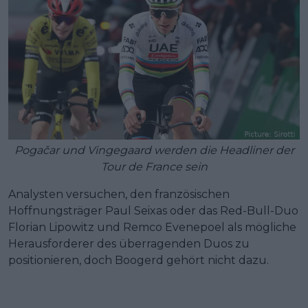
Pogačar und Vingegaard werden die Headliner der
Tour de France sein
Analysten versuchen, den französischen
Hoffnungsträger Paul Seixas oder das Red-Bull-Duo
Florian Lipowitz und Remco Evenepoel als mögliche
Herausforderer des überragenden Duos zu
positionieren, doch Boogerd gehört nicht dazu.