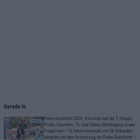
Gerade In
Polen-Rundfahrt 2026: Vorschau auf die 7. Etappe,
Profile, Favoriten, TV- und Online-Übertragung sowie
Prognosen – 13 Fahrer innerhalb von 38 Sekunden
kämpfen um den Gesamtsieg der Polen-Rundfahrt –