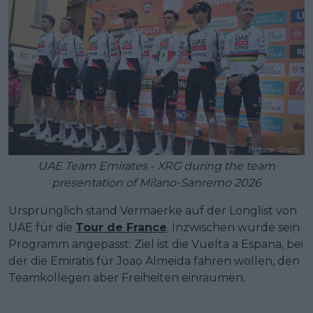
UAE Team Emirates - XRG during the team
presentation of Milano-Sanremo 2026
Ursprünglich stand Vermaerke auf der Longlist von
UAE für die
Tour de France
. Inzwischen wurde sein
Programm angepasst: Ziel ist die Vuelta a Espana, bei
der die Emiratis für Joao Almeida fahren wollen, den
Teamkollegen aber Freiheiten einräumen.