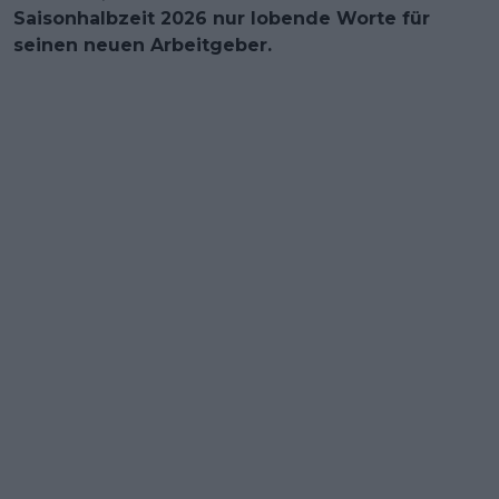
Saisonhalbzeit 2026 nur lobende Worte für
seinen neuen Arbeitgeber.