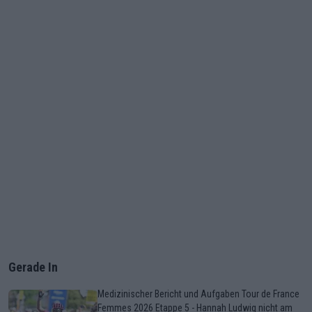
Gerade In
Medizinischer Bericht und Aufgaben Tour de France
Femmes 2026 Etappe 5 - Hannah Ludwig nicht am