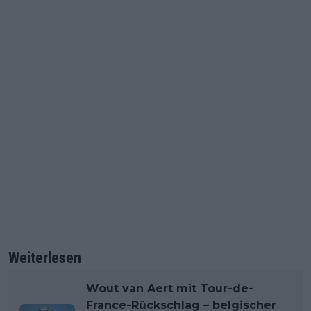
Weiterlesen
Wout van Aert mit Tour-de-
France-Rückschlag – belgischer