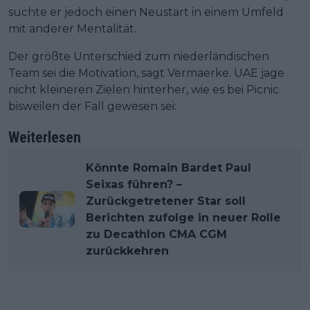
suchte er jedoch einen Neustart in einem Umfeld
mit anderer Mentalität.
Der größte Unterschied zum niederländischen
Team sei die Motivation, sagt Vermaerke. UAE jage
nicht kleineren Zielen hinterher, wie es bei Picnic
bisweilen der Fall gewesen sei:
Weiterlesen
Könnte Romain Bardet Paul
Seixas führen? –
Zurückgetretener Star soll
Berichten zufolge in neuer Rolle
zu Decathlon CMA CGM
zurückkehren