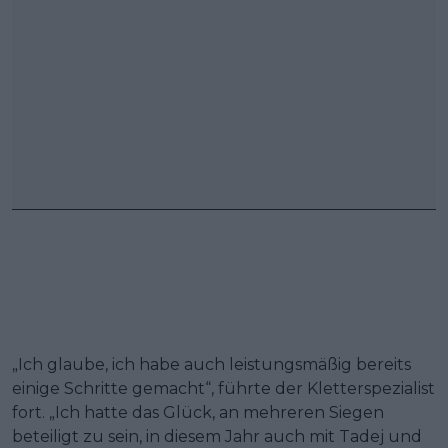
„Ich glaube, ich habe auch leistungsmäßig bereits
einige Schritte gemacht“, führte der Kletterspezialist
fort. „Ich hatte das Glück, an mehreren Siegen
beteiligt zu sein, in diesem Jahr auch mit Tadej und