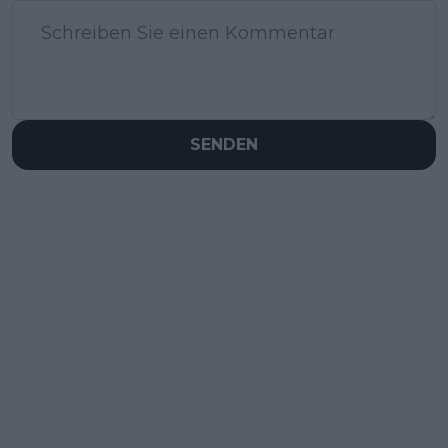
SENDEN