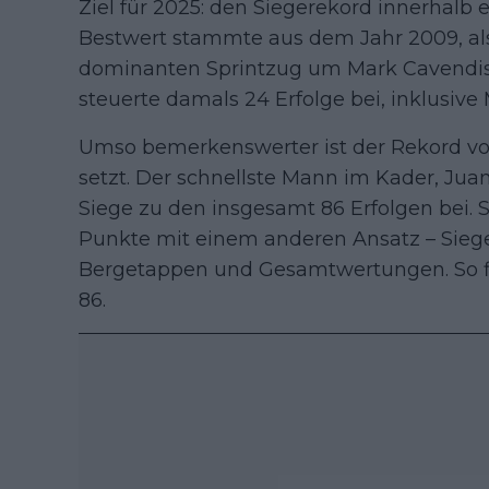
Ziel für 2025: den Siegerekord innerhalb 
Bestwert stammte aus dem Jahr 2009, a
dominanten Sprintzug um Mark Cavendish
steuerte damals 24 Erfolge bei, inklusive
Umso bemerkenswerter ist der Rekord vo
setzt. Der schnellste Mann im Kader, Juan
Siege zu den insgesamt 86 Erfolgen bei.
Punkte mit einem anderen Ansatz – Siege
Bergetappen und Gesamtwertungen. So f
86.