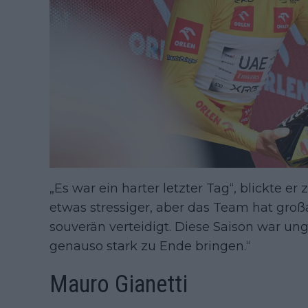
„Es war ein harter letzter Tag“, blickte 
etwas stressiger, aber das Team hat großa
souverän verteidigt. Diese Saison war ung
genauso stark zu Ende bringen.“
Mauro Gianetti