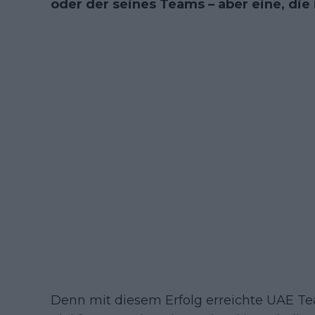
oder der seines Teams – aber eine, die 
Denn mit diesem Erfolg erreichte UAE Te