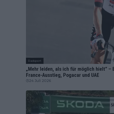
Radsport
„Mehr leiden, als ich für möglich hielt“ 
France-Ausstieg, Pogacar und UAE
24 Juli 2026