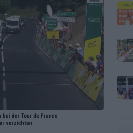
 bei der Tour de France
er verzichten