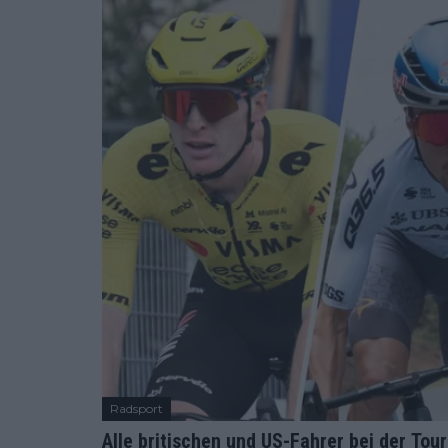
Radsport
Alle britischen und US-Fahrer bei der To