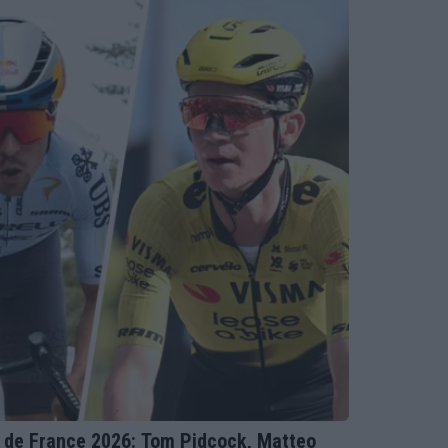
ur de France 2026: Tom Pidcock, Matteo