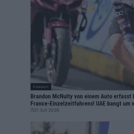
Radsport
Brandon McNulty von einem Auto erfasst 
France-Einzelzeitfahrens! UAE bangt um 
21 Juli 2026